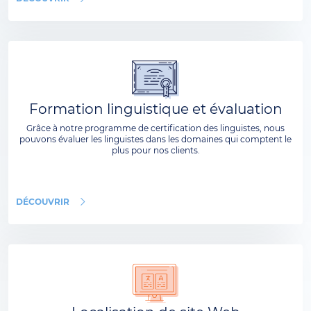
Formation linguistique et évaluation
Grâce à notre programme de certification des linguistes, nous
pouvons évaluer les linguistes dans les domaines qui comptent le
plus pour nos clients.
DÉCOUVRIR