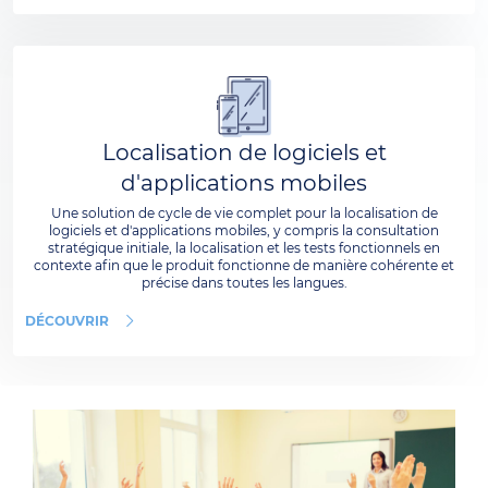
Localisation de logiciels et
d'applications mobiles
Une solution de cycle de vie complet pour la localisation de
logiciels et d'applications mobiles, y compris la consultation
stratégique initiale, la localisation et les tests fonctionnels en
contexte afin que le produit fonctionne de manière cohérente et
précise dans toutes les langues.
DÉCOUVRIR