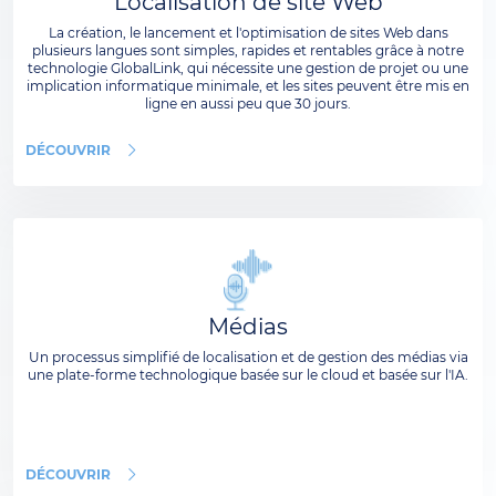
Localisation de site Web
La création, le lancement et l'optimisation de sites Web dans
plusieurs langues sont simples, rapides et rentables grâce à notre
technologie GlobalLink, qui nécessite une gestion de projet ou une
implication informatique minimale, et les sites peuvent être mis en
ligne en aussi peu que 30 jours.
DÉCOUVRIR
Médias
Un processus simplifié de localisation et de gestion des médias via
une plate-forme technologique basée sur le cloud et basée sur l'IA.
DÉCOUVRIR