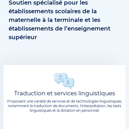
Soutien spécialisé pour les
établissements scolaires de la
maternelle à la terminale et les
établissements de l’enseignement
supérieur
Traduction et services linguistiques
Proposant une variété de services et de technologies linguistiques,
notamment la traduction de documents, l'interprétation, les tests
linguistiques et la dotation en personnel.