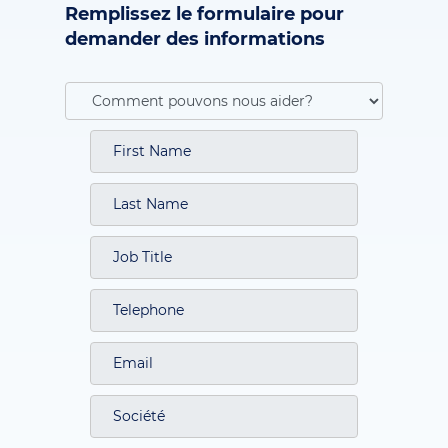
Remplissez le formulaire pour
demander des informations