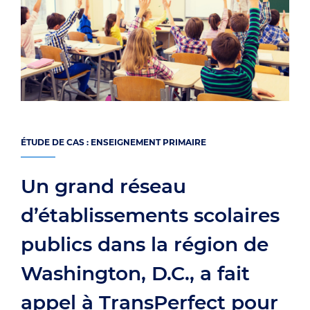
ÉTUDE DE CAS : ENSEIGNEMENT PRIMAIRE
Un grand réseau
d’établissements scolaires
publics dans la région de
Washington, D.C., a fait
appel à TransPerfect pour