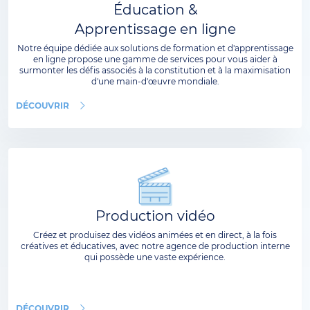
Éducation &
Apprentissage en ligne
Notre équipe dédiée aux solutions de formation et d'apprentissage
en ligne propose une gamme de services pour vous aider à
surmonter les défis associés à la constitution et à la maximisation
d'une main-d'œuvre mondiale.
DÉCOUVRIR
Production vidéo
Créez et produisez des vidéos animées et en direct, à la fois
créatives et éducatives, avec notre agence de production interne
qui possède une vaste expérience.
DÉCOUVRIR