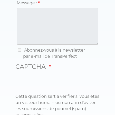
Message :
Abonnez-vous à la newsletter
par e-mail de TransPerfect
CAPTCHA
Cette question sert à vérifier si vous êtes
un visiteur humain ou non afin d'éviter
les soumissions de pourriel (spam)
automatisées.