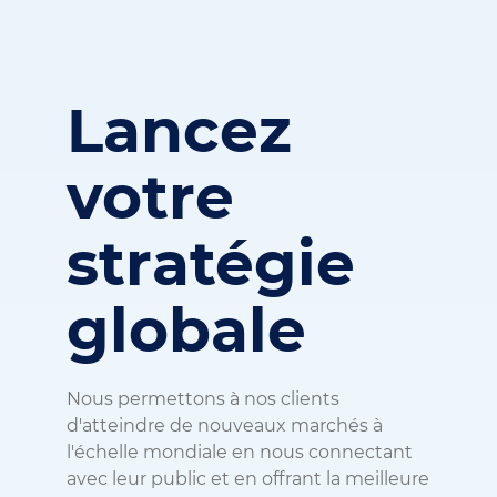
Lancez
votre
stratégie
globale
Nous permettons à nos clients
d'atteindre de nouveaux marchés à
l'échelle mondiale en nous connectant
avec leur public et en offrant la meilleure