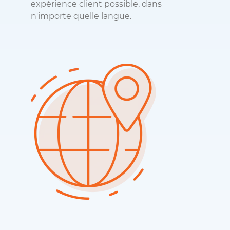
expérience client possible, dans
n'importe quelle langue.