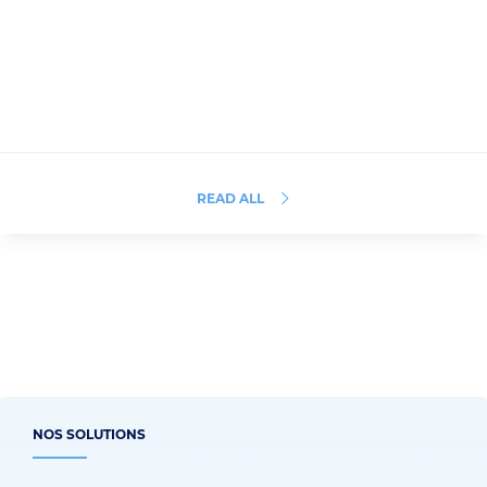
READ ALL
NOS SOLUTIONS