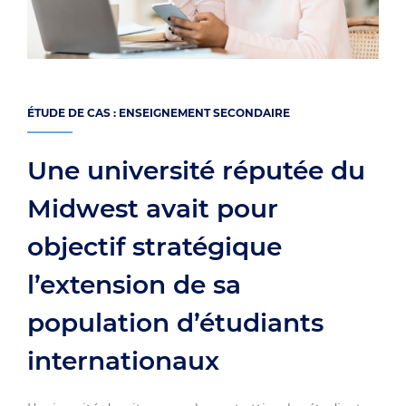
ÉTUDE DE CAS : ENSEIGNEMENT SECONDAIRE
Une université réputée du
Midwest avait pour
objectif stratégique
l’extension de sa
population d’étudiants
internationaux