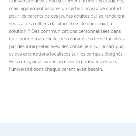
L’université devait non seulement attirer les étudiants,
mais également assurer un certain niveau de confort
pour les parents de ces jeunes adultes qui se rendaient
seuls à des milliers de kilomètres de chez eux. La
solution ? Des communications personnalisées dans
leur langue maternelle, des réunions en ligne facilitées
par des interprètes avec des conseillers sur le campus,
et des orientations localisées sur les campus éloignés.
Ensemble, nous avons pu créer la confiance envers
l’université dont chaque parent avait besoin.