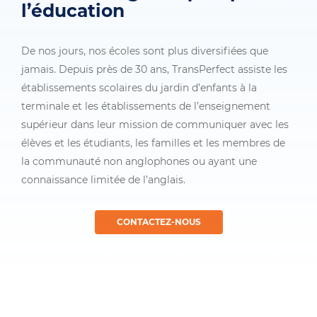
l’éducation
De nos jours, nos écoles sont plus diversifiées que
jamais. Depuis près de 30 ans, TransPerfect assiste les
établissements scolaires du jardin d’enfants à la
terminale et les établissements de l’enseignement
supérieur dans leur mission de communiquer avec les
élèves et les étudiants, les familles et les membres de
la communauté non anglophones ou ayant une
connaissance limitée de l’anglais.
CONTACTEZ-NOUS