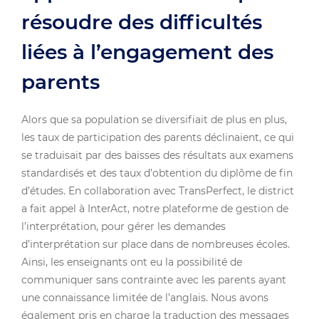
résoudre des difficultés
liées à l’engagement des
parents
Alors que sa population se diversifiait de plus en plus,
les taux de participation des parents déclinaient, ce qui
se traduisait par des baisses des résultats aux examens
standardisés et des taux d’obtention du diplôme de fin
d’études. En collaboration avec TransPerfect, le district
a fait appel à InterAct, notre plateforme de gestion de
l’interprétation, pour gérer les demandes
d’interprétation sur place dans de nombreuses écoles.
Ainsi, les enseignants ont eu la possibilité de
communiquer sans contrainte avec les parents ayant
une connaissance limitée de l’anglais. Nous avons
également pris en charge la traduction des messages