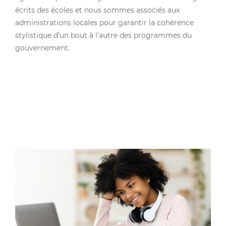
écrits des écoles et nous sommes associés aux
administrations locales pour garantir la cohérence
stylistique d’un bout à l’autre des programmes du
gouvernement.