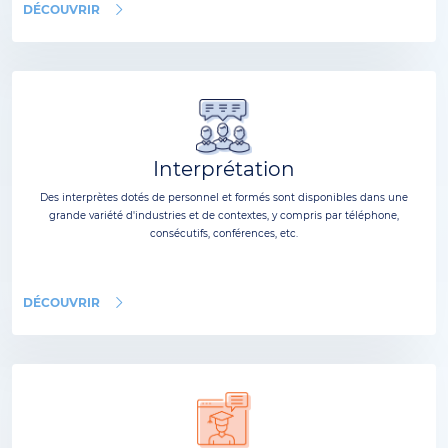
DÉCOUVRIR
Interprétation
Des interprètes dotés de personnel et formés sont disponibles dans une
grande variété d'industries et de contextes, y compris par téléphone,
consécutifs, conférences, etc.
DÉCOUVRIR