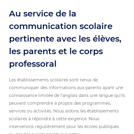
Au service de la
communication scolaire
pertinente avec les élèves,
les parents et le corps
professoral
Les établissements scolaires sont tenus de
communiquer des informations aux parents ayant une
connaissance limitée de l’anglais dans une langue qu’ils
peuvent comprendre à propos des programmes,
services ou activités. Nous aidons les établissements
scolaires à répondre à cette exigence. Nous
intervenons régulièrement pour les écoles publiques