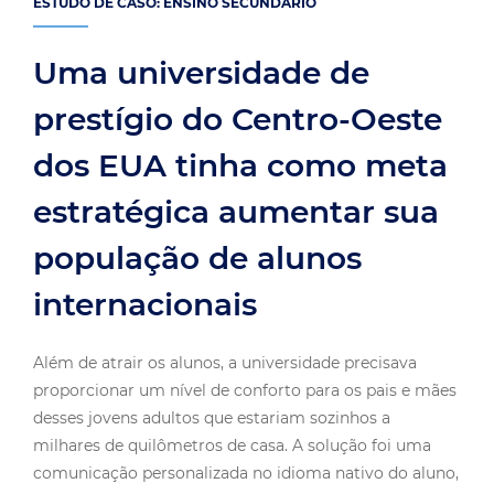
ESTUDO DE CASO: ENSINO SECUNDÁRIO
Uma universidade de
prestígio do Centro-Oeste
dos EUA tinha como meta
estratégica aumentar sua
população de alunos
internacionais
Além de atrair os alunos, a universidade precisava
proporcionar um nível de conforto para os pais e mães
desses jovens adultos que estariam sozinhos a
milhares de quilômetros de casa. A solução foi uma
comunicação personalizada no idioma nativo do aluno,