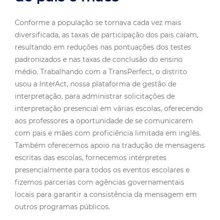
Conforme a população se tornava cada vez mais
diversificada, as taxas de participação dos pais caíam,
resultando em reduções nas pontuações dos testes
padronizados e nas taxas de conclusão do ensino
médio. Trabalhando com a TransPerfect, o distrito
usou a InterAct, nossa plataforma de gestão de
interpretação, para administrar solicitações de
interpretação presencial em várias escolas, oferecendo
aos professores a oportunidade de se comunicarem
com pais e mães com proficiência limitada em inglês.
Também oferecemos apoio na tradução de mensagens
escritas das escolas, fornecemos intérpretes
presencialmente para todos os eventos escolares e
fizemos parcerias com agências governamentais
locais para garantir a consistência da mensagem em
outros programas públicos.