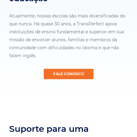
Atualmente, nossas escolas são mais diversificadas do
que nunca. Há quase 30 anos, a TransPerfect apoia
instituições de ensino fundamental e superior em sua
missão de envolver alunos, famílias e membros da
comunidade com dificuldades no idioma e que não
falam inglês.
FALE CONOSCO
Suporte para uma