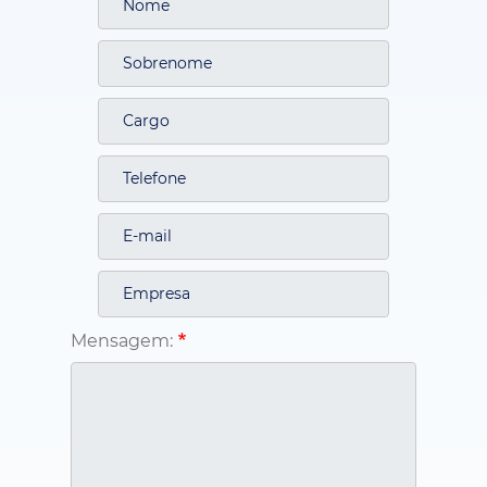
Mensagem: