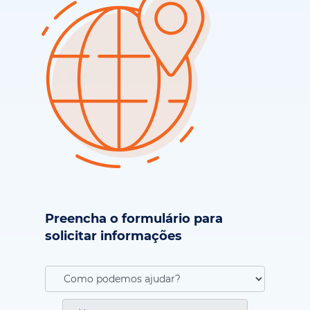
Preencha o formulário para
solicitar informações