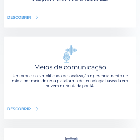
DESCOBRIR
Meios de comunicação
Um processo simplificado de localização e gerenciamento de
mídia por meio de uma plataforma de tecnologia baseada em
nuvem e orientada por IA.
DESCOBRIR