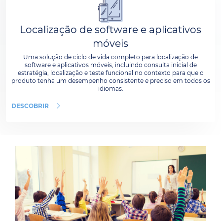
Localização de software e aplicativos
móveis
Uma solução de ciclo de vida completo para localização de
software e aplicativos móveis, incluindo consulta inicial de
estratégia, localização e teste funcional no contexto para que o
produto tenha um desempenho consistente e preciso em todos os
idiomas.
DESCOBRIR