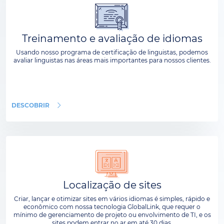
Treinamento e avaliação de idiomas
Usando nosso programa de certificação de linguistas, podemos
avaliar linguistas nas áreas mais importantes para nossos clientes.
DESCOBRIR
Localização de sites
Criar, lançar e otimizar sites em vários idiomas é simples, rápido e
econômico com nossa tecnologia GlobalLink, que requer o
mínimo de gerenciamento de projeto ou envolvimento de TI, e os
sites podem entrar no ar em até 30 dias.