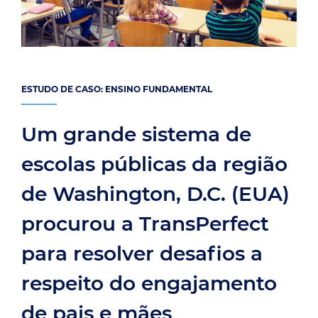
ESTUDO DE CASO: ENSINO FUNDAMENTAL
Um grande sistema de
escolas públicas da região
de Washington, D.C. (EUA)
procurou a TransPerfect
para resolver desafios a
respeito do engajamento
de pais e mães