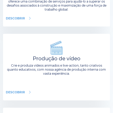
oferece uma combinação de serviços para ajudá-lo a superar os
desafios associados à construção e maximização de uma força de
trabalho global.
DESCOBRIR
Produção de vídeo
Crie e produza vídeos animados e live-action, tanto criativos
quanto educativos, com nossa agência de produção interna com
vasta experiência.
DESCOBRIR