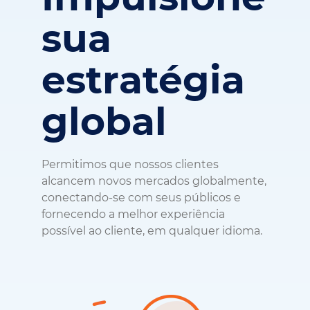
sua
estratégia
global
Permitimos que nossos clientes
alcancem novos mercados globalmente,
conectando-se com seus públicos e
fornecendo a melhor experiência
possível ao cliente, em qualquer idioma.