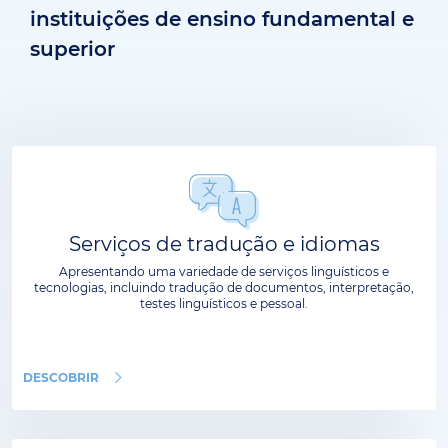
instituições de ensino fundamental e
superior
Serviços de tradução e idiomas
Apresentando uma variedade de serviços linguísticos e
tecnologias, incluindo tradução de documentos, interpretação,
testes linguísticos e pessoal.
DESCOBRIR