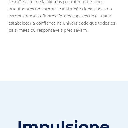
reuniões on-line facilitadas por intérpretes com
orientadores no campus e instruções localizadas no
campus remoto. Juntos, fomos capazes de ajudar a
estabelecer a confiança na universidade que todos os
pais, mães ou responsáveis precisavam.
Impulsione