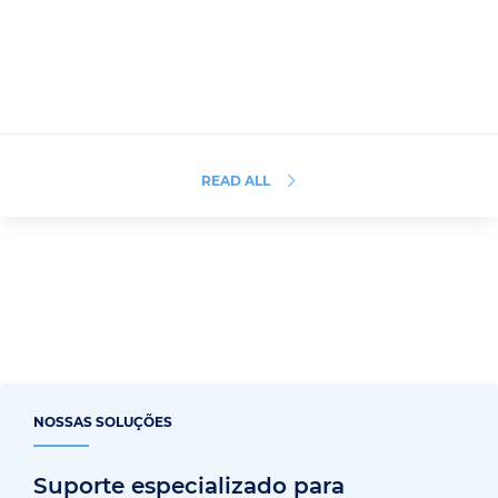
READ ALL
NOSSAS SOLUÇÕES
Suporte especializado para