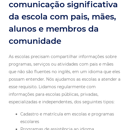
comunicação significativa
da escola com pais, mães,
alunos e membros da
comunidade
As escolas precisam compartilhar informações sobre
programas, serviços ou atividades com pais e mães
que não são fluentes no inglês, em um idioma que eles
possam entender. Nós ajudamos as escolas a atender a
esse requisito. Lidamos regularmente com
informações para escolas públicas, privadas,
especializadas e independentes, dos seguintes tipos:
Cadastro e matrícula em escolas e programas
escolares
Programas de assistência ao idioma