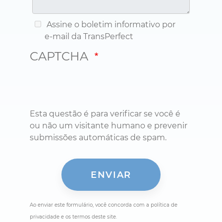
Assine o boletim informativo por
e-mail da TransPerfect
CAPTCHA
Esta questão é para verificar se você é
ou não um visitante humano e prevenir
submissões automáticas de spam.
Ao enviar este formulário, você concorda com a política de
privacidade e os termos deste site.