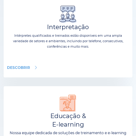
Interpretação
Intérpretes qualificados e treinados estão disponíveis em uma ampla
variedade de setores e ambientes, incluindo por telefone, consecutivos,
conferências e muito mais.
DESCOBRIR
Educação &
E-learning
Nossa equipe dedicada de soluções de treinamento e e-learning