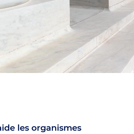
aide les organismes