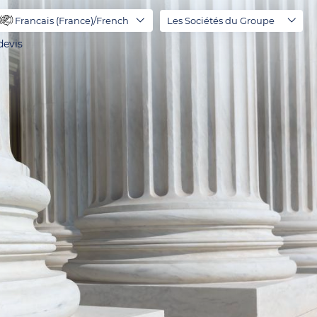
Francais (France)/French
Les Sociétés du Groupe
evis