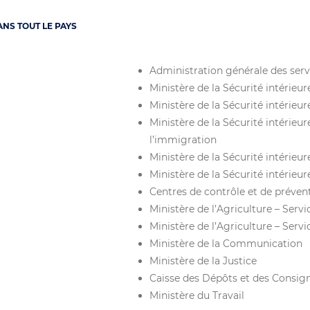
NS TOUT LE PAYS
Administration générale des serv
Ministère de la Sécurité intérieu
Ministère de la Sécurité intérieu
Ministère de la Sécurité intérieur
l’immigration
Ministère de la Sécurité intérieu
Ministère de la Sécurité intérieu
Centres de contrôle et de préven
Ministère de l’Agriculture – Servi
Ministère de l’Agriculture – Servi
Ministère de la Communication
Ministère de la Justice
Caisse des Dépôts et des Consig
Ministère du Travail