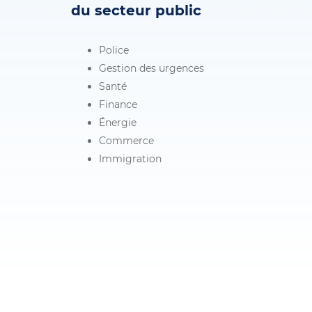
du secteur public
Police
Gestion des urgences
Santé
Finance
Énergie
Commerce
Immigration