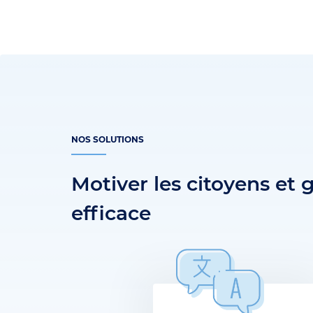
NOS SOLUTIONS
Motiver les citoyens et
efficace