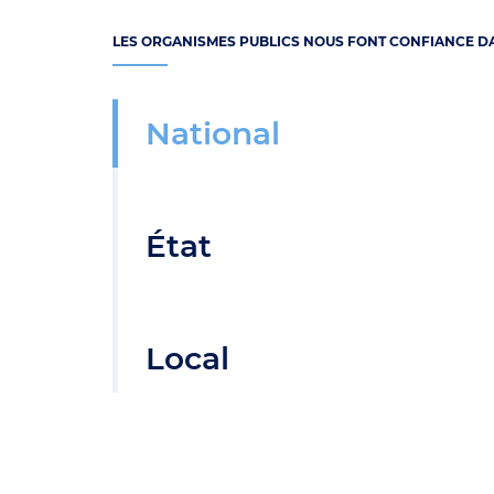
LES ORGANISMES PUBLICS NOUS FONT CONFIANCE DA
National
État
Local