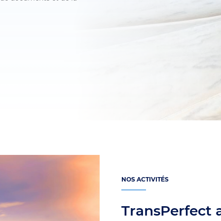
NOS ACTIVITÉS
TransPerfect 