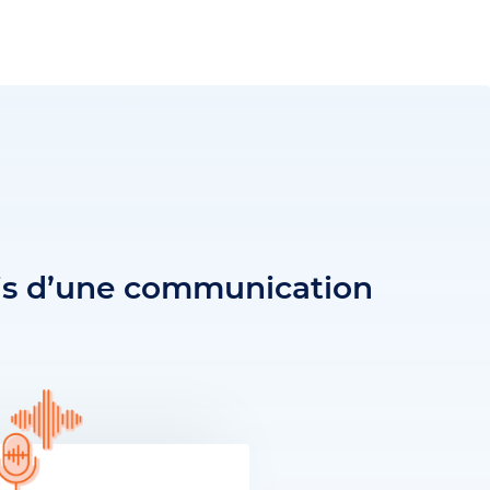
iais d’une communication