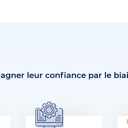
 gagner leur confiance par le b