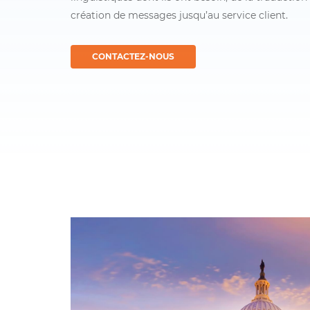
création de messages jusqu’au service client.
CONTACTEZ-NOUS