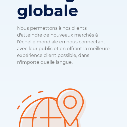
globale
Nous permettons à nos clients
d'atteindre de nouveaux marchés à
l'échelle mondiale en nous connectant
avec leur public et en offrant la meilleure
expérience client possible, dans
n'importe quelle langue.