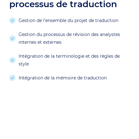
processus de traduction
Gestion de l’ensemble du projet de traduction
Gestion du processus de révision des analystes
internes et externes
Intégration de la terminologie et des règles de
style
Intégration de la mémoire de traduction