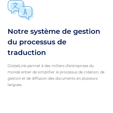
Notre système de gestion
du processus de
traduction
GlobalLink permet à des milliers d’entreprises du
monde entier de simplifier le processus de création, de
gestion et de diffusion des documents en plusieurs
langues.