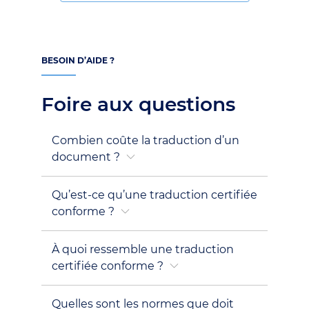
BESOIN D’AIDE ?
Foire aux questions
Combien coûte la traduction d’un
document ?
Qu’est-ce qu’une traduction certifiée
conforme ?
À quoi ressemble une traduction
certifiée conforme ?
Quelles sont les normes que doit