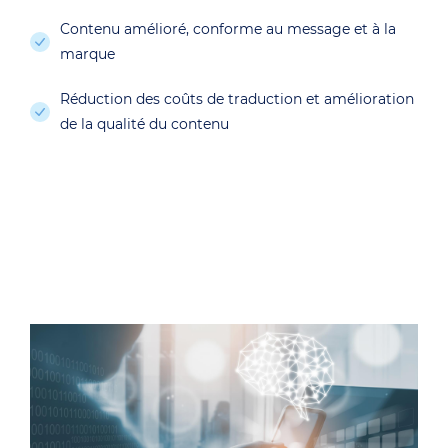
Contenu amélioré, conforme au message et à la
marque
Réduction des coûts de traduction et amélioration
de la qualité du contenu