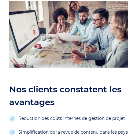
Nos clients constatent les
avantages
Réduction des coûts internes de gestion de projet
Simplification de la revue de contenu dans les pays