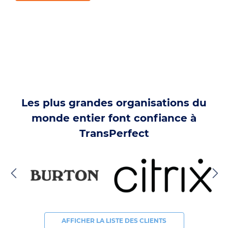
Les plus grandes organisations du
monde entier font confiance à
TransPerfect
AFFICHER LA LISTE DES CLIENTS