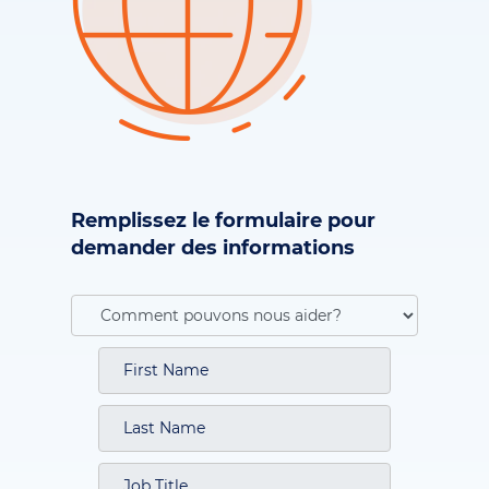
Remplissez le formulaire pour
demander des informations