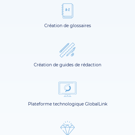
Création de glossaires
Création de guides de rédaction
Plateforme technologique GlobalLink