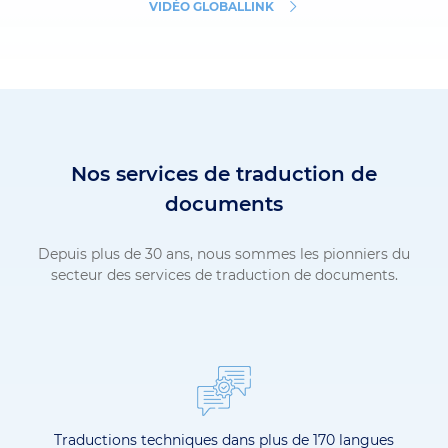
VIDÉO GLOBALLINK
Nos services de traduction de
documents
Depuis plus de 30 ans, nous sommes les pionniers du
secteur des services de traduction de documents.
Traductions techniques dans plus de 170 langues