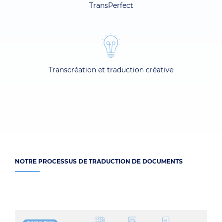
TransPerfect
Transcréation et traduction créative
NOTRE PROCESSUS DE TRADUCTION DE DOCUMENTS