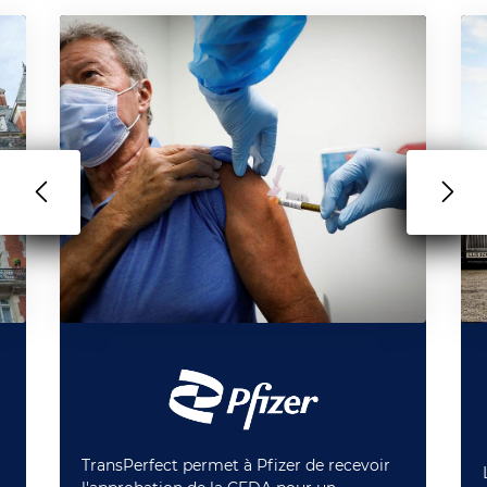
TransPerfect permet à Pfizer de recevoir