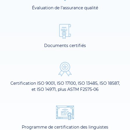
Évaluation de l’assurance qualité
Documents certifiés
Certification ISO 9001, ISO 17100, ISO 13485, ISO 18587,
et ISO 14971, plus ASTM F2575-06
Programme de certification des linguistes