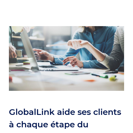
GlobalLink aide ses clients
à chaque étape du