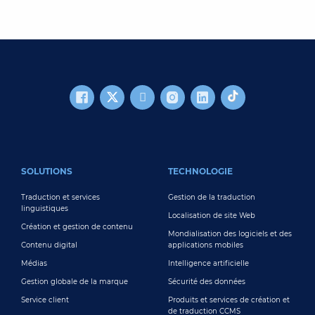
FOOTER MAIN
SOLUTIONS
TECHNOLOGIE
Traduction et services
Gestion de la traduction
linguistiques
Localisation de site Web
Création et gestion de contenu
Mondialisation des logiciels et des
Contenu digital
applications mobiles
Médias
Intelligence artificielle
Gestion globale de la marque
Sécurité des données
Service client
Produits et services de création et
de traduction CCMS