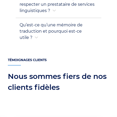
respecter un prestataire de services
linguistiques ?
Qu’est-ce qu’une mémoire de
traduction et pourquoi est-ce
utile ?
TÉMOIGNAGES CLIENTS
Nous sommes fiers de nos
clients fidèles