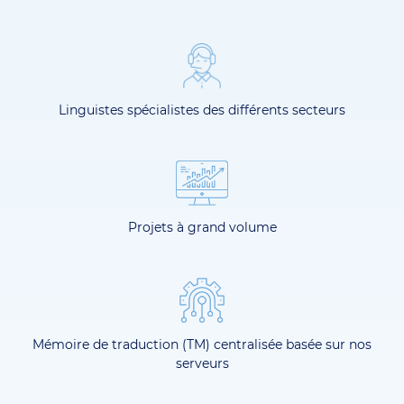
Linguistes spécialistes des différents secteurs
Projets à grand volume
Mémoire de traduction (TM) centralisée basée sur nos
serveurs