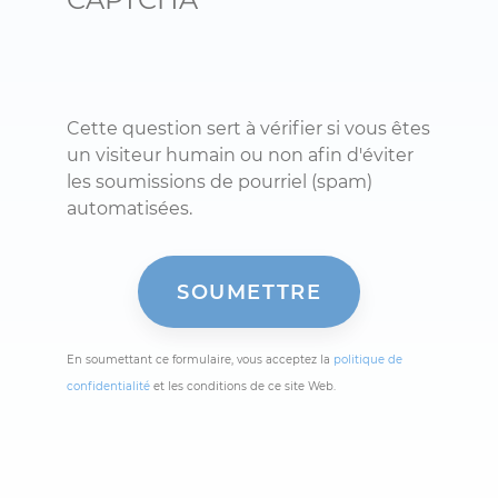
Cette question sert à vérifier si vous êtes
un visiteur humain ou non afin d'éviter
les soumissions de pourriel (spam)
automatisées.
En soumettant ce formulaire, vous acceptez la
politique de
confidentialité
et les conditions de ce site Web.