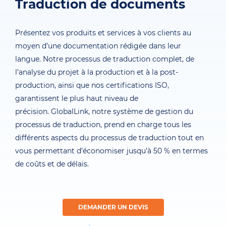
Traduction de documents
Présentez vos produits et services à vos clients au
moyen d’une documentation rédigée dans leur
langue. Notre processus de traduction complet, de
l’analyse du projet à la production et à la post-
production, ainsi que nos certifications ISO,
garantissent le plus haut niveau de
précision. GlobalLink, notre système de gestion du
processus de traduction, prend en charge tous les
différents aspects du processus de traduction tout en
vous permettant d’économiser jusqu’à 50 % en termes
de coûts et de délais.
DEMANDER UN DEVIS