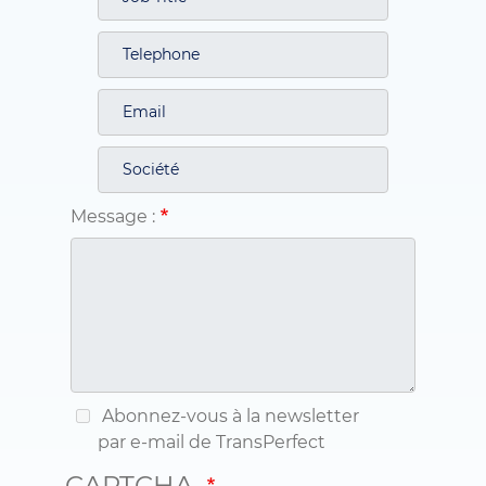
Message :
Abonnez-vous à la newsletter
par e-mail de TransPerfect
CAPTCHA