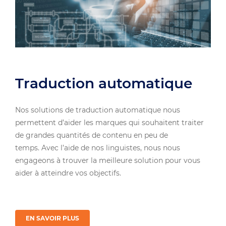
Traduction automatique
Nos solutions de traduction automatique nous
permettent d’aider les marques qui souhaitent traiter
de grandes quantités de contenu en peu de
temps. Avec l’aide de nos linguistes, nous nous
engageons à trouver la meilleure solution pour vous
aider à atteindre vos objectifs.
EN SAVOIR PLUS