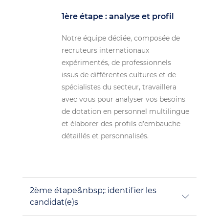
1ère étape : analyse et profil
Notre équipe dédiée, composée de
recruteurs internationaux
expérimentés, de professionnels
issus de différentes cultures et de
spécialistes du secteur, travaillera
avec vous pour analyser vos besoins
de dotation en personnel multilingue
et élaborer des profils d’embauche
détaillés et personnalisés.
2ème étape&nbsp;: identifier les
candidat(e)s