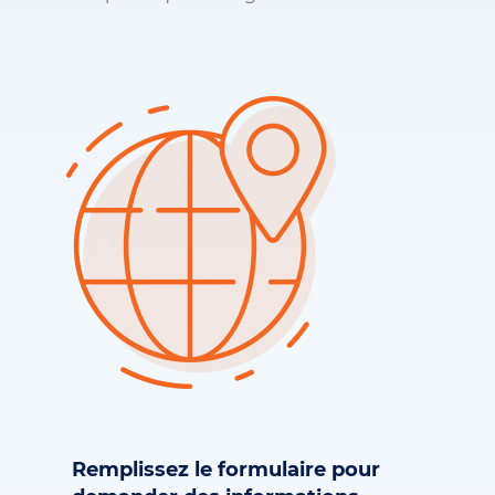
Remplissez le formulaire pour