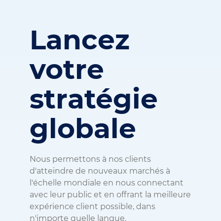
Lancez
votre
stratégie
globale
Nous permettons à nos clients
d'atteindre de nouveaux marchés à
l'échelle mondiale en nous connectant
avec leur public et en offrant la meilleure
expérience client possible, dans
n'importe quelle langue.