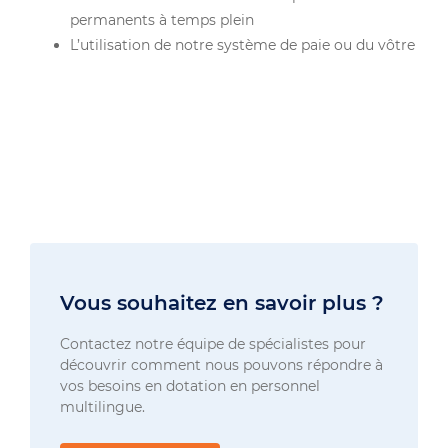
permanents à temps plein
L’utilisation de notre système de paie ou du vôtre
Vous souhaitez en savoir plus ?
Contactez notre équipe de spécialistes pour
découvrir comment nous pouvons répondre à
vos besoins en dotation en personnel
multilingue.