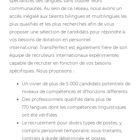
spécialistes des langues, sans oublier leurs
communautés. Au sein de ce réseau, nous avons un
accès inégalé aux talents bilingues et multilingues les
plus qualifiés et les plus recherchés afin de vous
proposer une sélection de candidats pour répondre à
vos besoins de dotation en personnel
international. TransPerfect est également fière de son
équipe de recruteurs internationaux expérimentés
capable de recruter en fonction de vos besoins
spécifiques. Nous proposons :
Un vivier de plus de 5 000 candidats potentiels de
niveaux de compétences et d’horizons différents
Des professionnels qualifiés dans plus de
170 langues dont les compétences linguistiques
ont été vérifiées
Le recrutement pour divers types de postes, y
compris personnel temporaire, sous-traitants,
contrats à durée déterminée et postes