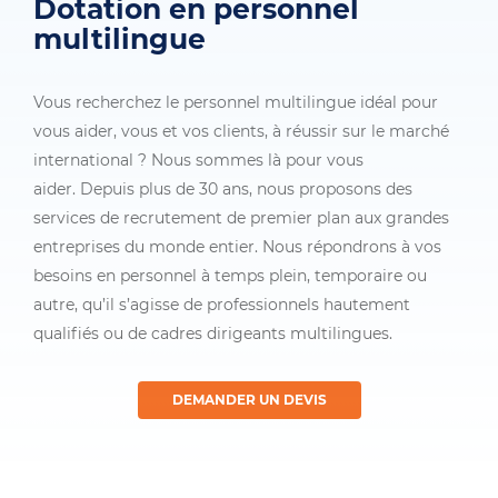
Dotation en personnel
multilingue
Vous recherchez le personnel multilingue idéal pour
vous aider, vous et vos clients, à réussir sur le marché
international ? Nous sommes là pour vous
aider. Depuis plus de 30 ans, nous proposons des
services de recrutement de premier plan aux grandes
entreprises du monde entier. Nous répondrons à vos
besoins en personnel à temps plein, temporaire ou
autre, qu’il s’agisse de professionnels hautement
qualifiés ou de cadres dirigeants multilingues.
DEMANDER UN DEVIS