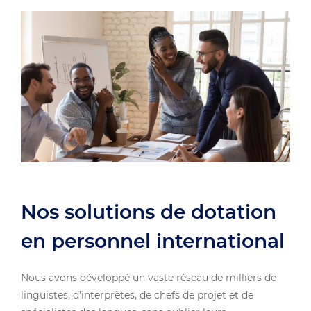
Nos solutions de dotation
en personnel international
Nous avons développé un vaste réseau de milliers de
linguistes, d’interprètes, de chefs de projet et de