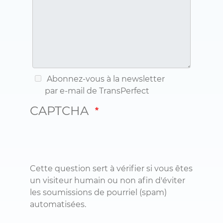
Abonnez-vous à la newsletter
par e-mail de TransPerfect
CAPTCHA
Cette question sert à vérifier si vous êtes
un visiteur humain ou non afin d'éviter
les soumissions de pourriel (spam)
automatisées.