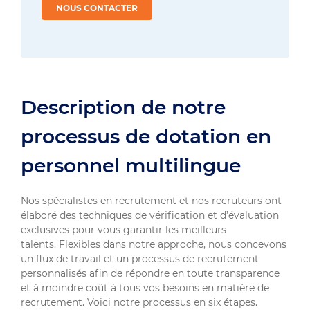
NOUS CONTACTER
Description de notre
processus de dotation en
personnel multilingue
Nos spécialistes en recrutement et nos recruteurs ont
élaboré des techniques de vérification et d’évaluation
exclusives pour vous garantir les meilleurs
talents. Flexibles dans notre approche, nous concevons
un flux de travail et un processus de recrutement
personnalisés afin de répondre en toute transparence
et à moindre coût à tous vos besoins en matière de
recrutement. Voici notre processus en six étapes.