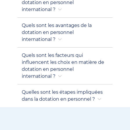
dotation en personnel
international ?
Quels sont les avantages de la
dotation en personnel
international ?
Quels sont les facteurs qui
influencent les choix en matière de
dotation en personnel
international ?
Quelles sont les étapes impliquées
dans la dotation en personnel ?