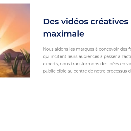
Des vidéos créatives
maximale
Nous aidons les marques à concevoir des f
qui incitent leurs audiences à passer à l'a
experts, nous transformons des idées en vi
public cible au centre de notre processus 