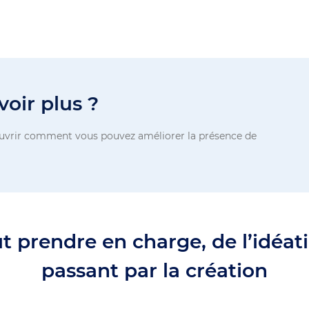
oir plus ?
uvrir comment vous pouvez améliorer la présence de
t prendre en charge, de l’idéati
passant par la création