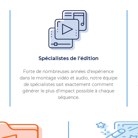
Spécialistes de l’édition
Forte de nombreuses années d’expérience
dans le montage vidéo et audio, notre équipe
de spécialistes sait exactement comment
générer le plus d’impact possible à chaque
séquence.