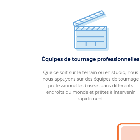
Équipes de tournage professionnelles
Que ce soit sur le terrain ou en studio, nous
nous appuyons sur des équipes de tournage
professionnelles basées dans différents
endroits du monde et prêtes à intervenir
rapidement.