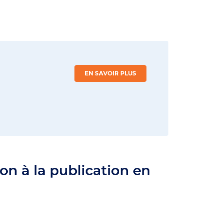
EN SAVOIR PLUS
on à la publication en