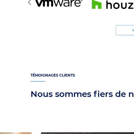
TÉMOIGNAGES CLIENTS
Nous sommes fiers de no