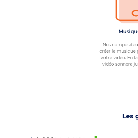
Musiqu
Nos compositeur
créer la musique
votre vidéo. En la
vidéo sonnera ju
Les 