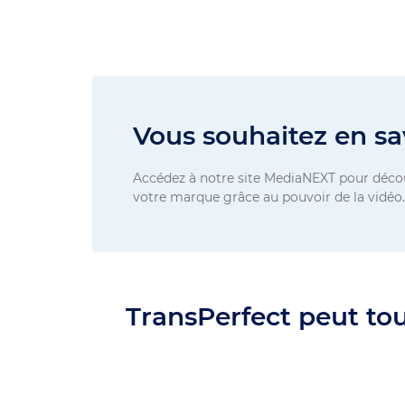
Vous souhaitez en sav
Accédez à notre site MediaNEXT pour déco
votre marque grâce au pouvoir de la vidéo.
TransPerfect peut tou