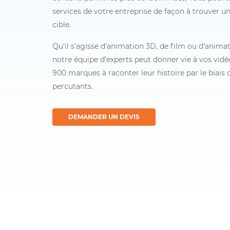
services de votre entreprise de façon à trouver u
cible.
Qu’il s’agisse d’animation 3D, de film ou d’anima
notre équipe d’experts peut donner vie à vos vidé
900 marques à raconter leur histoire par le biais
percutants.
DEMANDER UN DEVIS