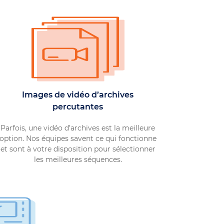
Images de vidéo d’archives
percutantes
Parfois, une vidéo d’archives est la meilleure
option. Nos équipes savent ce qui fonctionne
et sont à votre disposition pour sélectionner
les meilleures séquences.