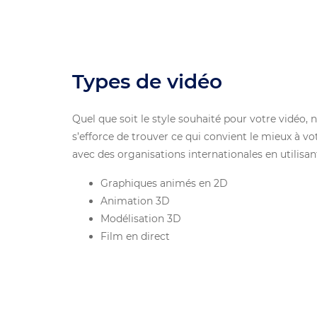
Types de vidéo
Quel que soit le style souhaité pour votre vidéo, 
s’efforce de trouver ce qui convient le mieux à v
avec des organisations internationales en utilisan
Graphiques animés en 2D
Animation 3D
Modélisation 3D
Film en direct