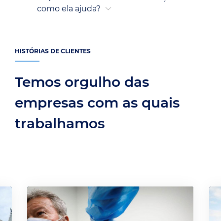
como ela ajuda?
HISTÓRIAS DE CLIENTES
Temos orgulho das
empresas com as quais
trabalhamos