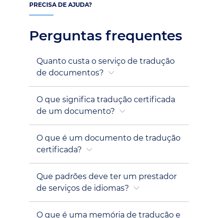
PRECISA DE AJUDA?
Perguntas frequentes
Quanto custa o serviço de tradução
de documentos?
O que significa tradução certificada
de um documento?
O que é um documento de tradução
certificada?
Que padrões deve ter um prestador
de serviços de idiomas?
O que é uma memória de tradução e