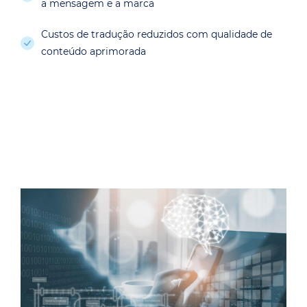
a mensagem e a marca
Custos de tradução reduzidos com qualidade de
conteúdo aprimorada