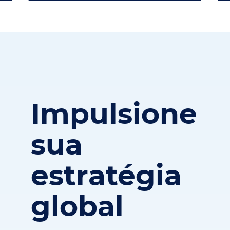
Impulsione
sua
estratégia
global