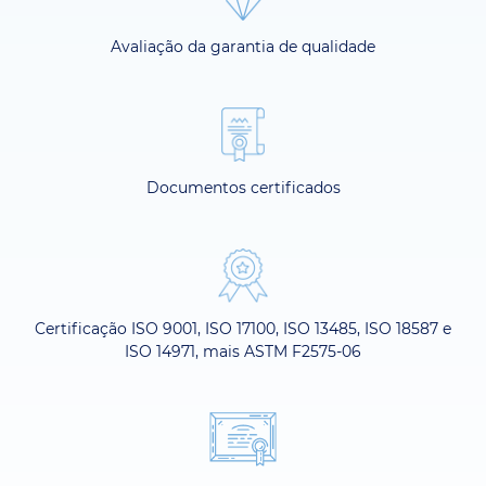
Avaliação da garantia de qualidade
Documentos certificados
Certificação ISO 9001, ISO 17100, ISO 13485, ISO 18587 e
ISO 14971, mais ASTM F2575-06