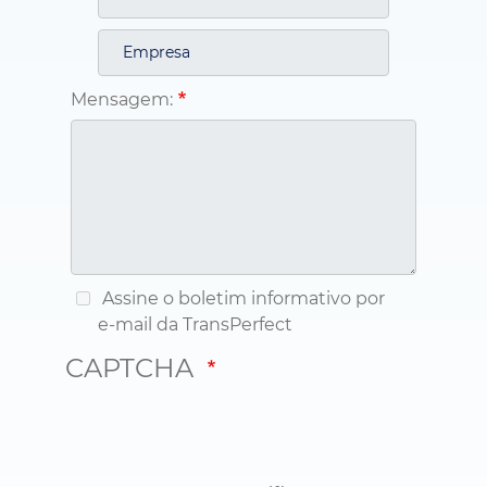
Mensagem:
Assine o boletim informativo por
e-mail da TransPerfect
CAPTCHA