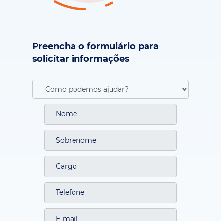
Preencha o formulário para
solicitar informações