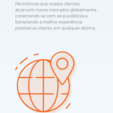
Permitimos que nossos clientes
alcancem novos mercados globalmente,
conectando-se com seus públicos e
fornecendo a melhor experiência
possível ao cliente, em qualquer idioma.