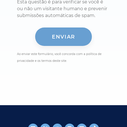
Esta questão é para verificar se você é
ou não um visitante humano e prevenir
submissões automáticas de spam.
Ao enviar este formulário, você concorda com a política de
privacidade e os termos deste site.