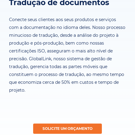
Tradução de documentos
Conecte seus clientes aos seus produtos e serviços
com a documentação no idioma deles. Nosso processo
minucioso de tradução, desde a análise do projeto à
produção e pós-produção, bem como nossas
certificações ISO, asseguram o mais alto nível de
precisão. GlobalLink, nosso sistema de gestão de
tradução, gerencia todas as partes móveis que
constituem o processo de tradução, ao mesmo tempo
que economiza cerca de 50% em custos e tempo de
projeto.
SOLICITE UM ORÇAMENTO