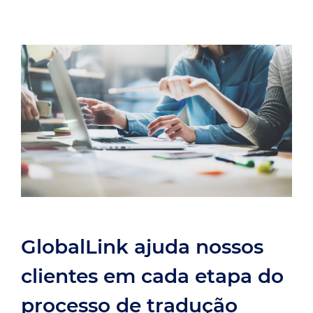
GlobalLink ajuda nossos
clientes em cada etapa do
processo de tradução