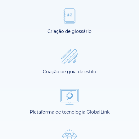
Criação de glossário
Criação de guia de estilo
Plataforma de tecnologia GlobalLink