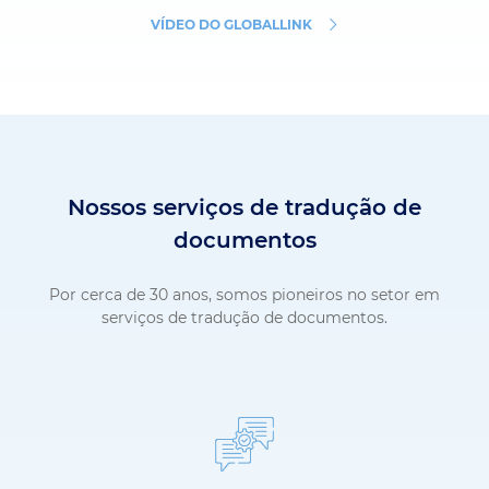
VÍDEO DO GLOBALLINK
Nossos serviços de tradução de
documentos
Por cerca de 30 anos, somos pioneiros no setor em
serviços de tradução de documentos.