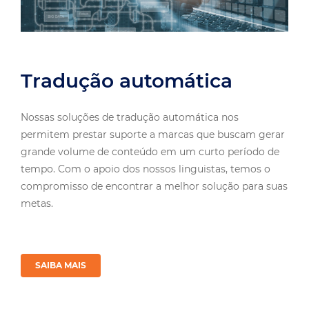
Tradução automática
Nossas soluções de tradução automática nos
permitem prestar suporte a marcas que buscam gerar
grande volume de conteúdo em um curto período de
tempo. Com o apoio dos nossos linguistas, temos o
compromisso de encontrar a melhor solução para suas
metas.
SAIBA MAIS