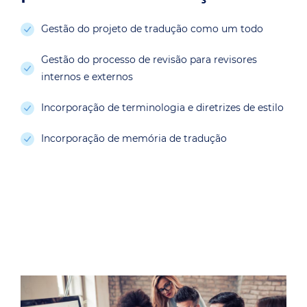
Gestão do projeto de tradução como um todo
Gestão do processo de revisão para revisores
internos e externos
Incorporação de terminologia e diretrizes de estilo
Incorporação de memória de tradução