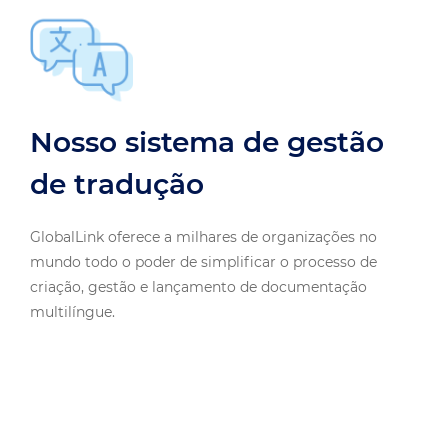
Nosso sistema de gestão
de tradução
GlobalLink oferece a milhares de organizações no
mundo todo o poder de simplificar o processo de
criação, gestão e lançamento de documentação
multilíngue.