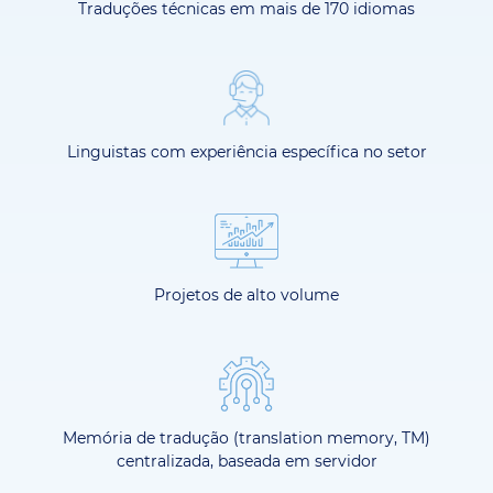
Traduções técnicas em mais de 170 idiomas
Linguistas com experiência específica no setor
Projetos de alto volume
Memória de tradução (translation memory, TM)
centralizada, baseada em servidor