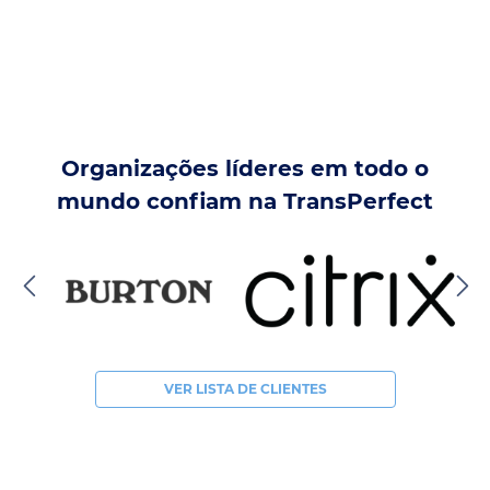
Organizações líderes em todo o
mundo confiam na TransPerfect
VER LISTA DE CLIENTES