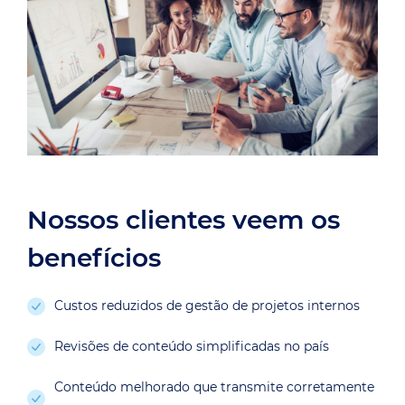
Nossos clientes veem os
benefícios
Custos reduzidos de gestão de projetos internos
Revisões de conteúdo simplificadas no país
Conteúdo melhorado que transmite corretamente