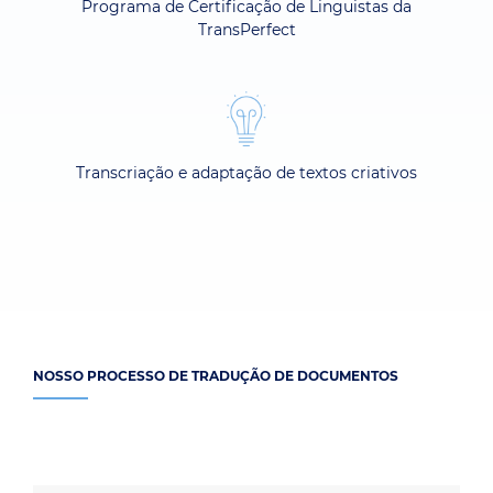
Programa de Certificação de Linguistas da
TransPerfect
Transcriação e adaptação de textos criativos
NOSSO PROCESSO DE TRADUÇÃO DE DOCUMENTOS