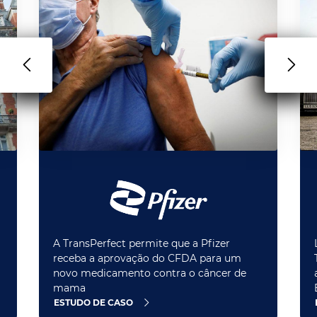
A TransPerfect permite que a Pfizer
receba a aprovação do CFDA para um
novo medicamento contra o câncer de
mama
ESTUDO DE CASO