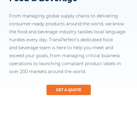
From managing global supply chains to delivering
consumer-ready products around the world, we know
the food and beverage industry tackles local language
hurdles every day. TransPerfect’s dedicated food
and beverage team is here to help you meet and
exceed your goals, from managing critical business
operations to launching compliant product labels in
over 200 markets around the world.
GET A QUOTE