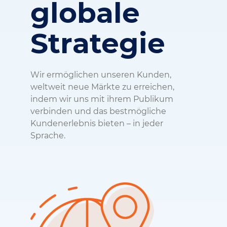
globale
Strategie
Wir ermöglichen unseren Kunden,
weltweit neue Märkte zu erreichen,
indem wir uns mit ihrem Publikum
verbinden und das bestmögliche
Kundenerlebnis bieten – in jeder
Sprache.