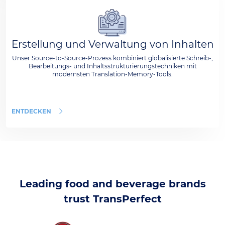
Erstellung und Verwaltung von Inhalten
Unser Source-to-Source-Prozess kombiniert globalisierte Schreib-,
Bearbeitungs- und Inhaltsstrukturierungstechniken mit
modernsten Translation-Memory-Tools.
ENTDECKEN
Leading food and beverage brands
trust TransPerfect