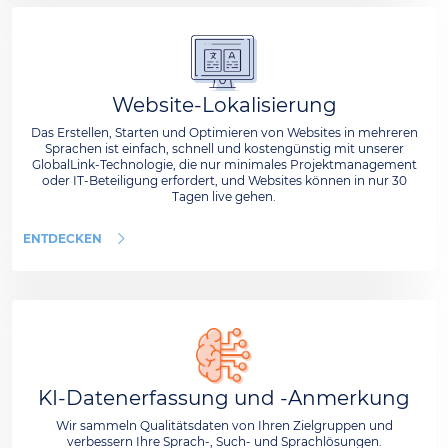
Website-Lokalisierung
Das Erstellen, Starten und Optimieren von Websites in mehreren
Sprachen ist einfach, schnell und kostengünstig mit unserer
GlobalLink-Technologie, die nur minimales Projektmanagement
oder IT-Beteiligung erfordert, und Websites können in nur 30
Tagen live gehen.
ENTDECKEN
KI-Datenerfassung und -Anmerkung
Wir sammeln Qualitätsdaten von Ihren Zielgruppen und
verbessern Ihre Sprach-, Such- und Sprachlösungen.