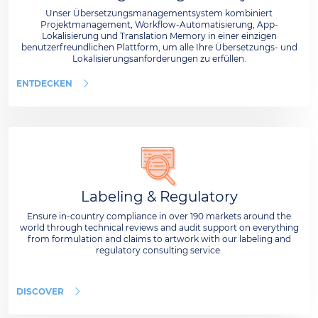
Unser Übersetzungsmanagementsystem kombiniert
Projektmanagement, Workflow-Automatisierung, App-
Lokalisierung und Translation Memory in einer einzigen
benutzerfreundlichen Plattform, um alle Ihre Übersetzungs- und
Lokalisierungsanforderungen zu erfüllen.
ENTDECKEN
Labeling & Regulatory
Ensure in-country compliance in over 190 markets around the
world through technical reviews and audit support on everything
from formulation and claims to artwork with our labeling and
regulatory consulting service.
DISCOVER