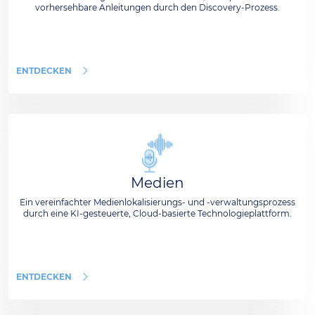
vorhersehbare Anleitungen durch den Discovery-Prozess.
ENTDECKEN
Medien
Ein vereinfachter Medienlokalisierungs- und -verwaltungsprozess
durch eine KI-gesteuerte, Cloud-basierte Technologieplattform.
ENTDECKEN