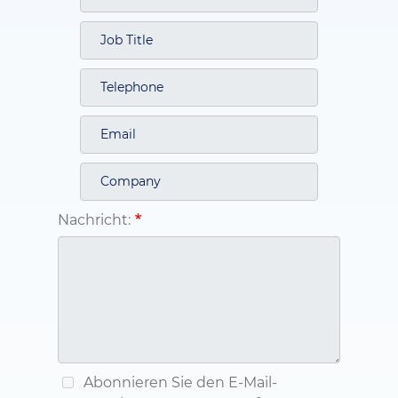
Nachricht:
Abonnieren Sie den E-Mail-