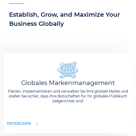
Establish, Grow, and Maximize Your
Business Globally
Globales Markenmanagement
Planen, implementieren und verwalten Sie Ihre globale Marke und
stellen Sie sicher, dass Ihre Botschaften für Ihr globales Publikum
zielgerichtet sind.
ENTDECKEN