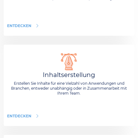
ENTDECKEN
Inhaltserstellung
Erstellen Sie Inhalte für eine Vielzahl von Anwendungen und
Branchen, entweder unabhängig oder in Zusammenarbeit mit
Ihrem Team.
ENTDECKEN