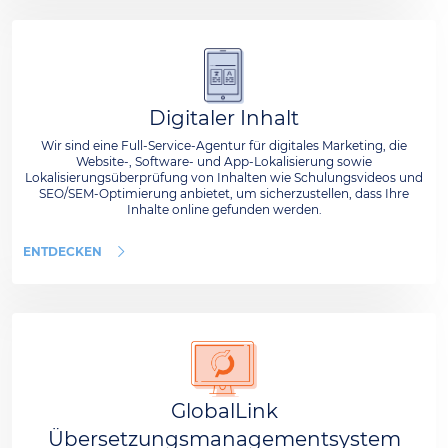
Digitaler Inhalt
Wir sind eine Full-Service-Agentur für digitales Marketing, die
Website-, Software- und App-Lokalisierung sowie
Lokalisierungsüberprüfung von Inhalten wie Schulungsvideos und
SEO/SEM-Optimierung anbietet, um sicherzustellen, dass Ihre
Inhalte online gefunden werden.
ENTDECKEN
GlobalLink
Übersetzungsmanagementsystem