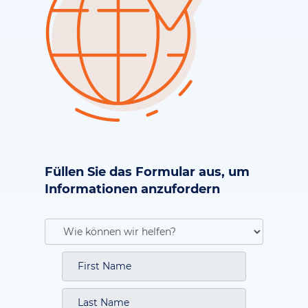
Füllen Sie das Formular aus, um
Informationen anzufordern