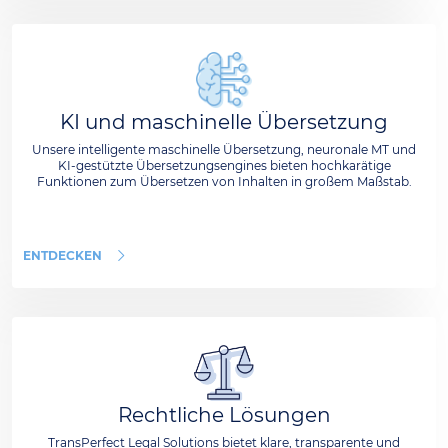
KI und maschinelle Übersetzung
Unsere intelligente maschinelle Übersetzung, neuronale MT und
KI-gestützte Übersetzungsengines bieten hochkarätige
Funktionen zum Übersetzen von Inhalten in großem Maßstab.
ENTDECKEN
Rechtliche Lösungen
TransPerfect Legal Solutions bietet klare, transparente und