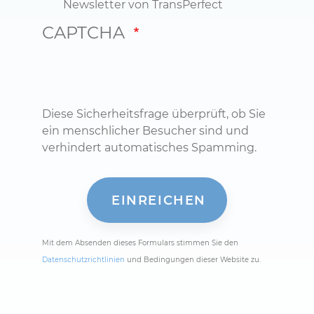
Newsletter von TransPerfect
CAPTCHA
Diese Sicherheitsfrage überprüft, ob Sie
ein menschlicher Besucher sind und
verhindert automatisches Spamming.
Mit dem Absenden dieses Formulars stimmen Sie den
Datenschutzrichtlinien
und Bedingungen dieser Website zu.