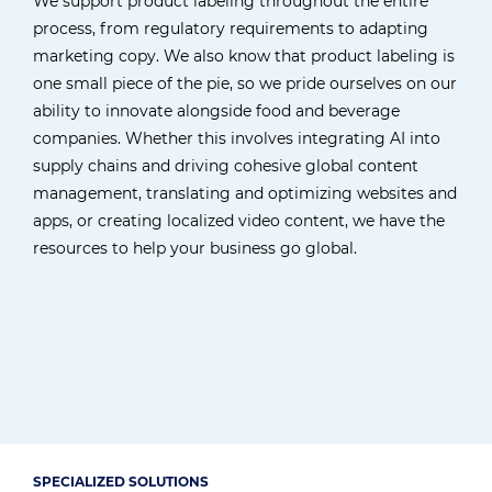
We support product labeling throughout the entire
process, from regulatory requirements to adapting
marketing copy. We also know that product labeling is
one small piece of the pie, so we pride ourselves on our
ability to innovate alongside food and beverage
companies. Whether this involves integrating AI into
supply chains and driving cohesive global content
management, translating and optimizing websites and
apps, or creating localized video content, we have the
resources to help your business go global.
SPECIALIZED SOLUTIONS