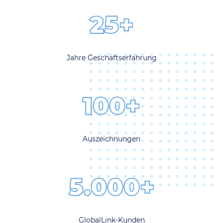
25+
Jahre Geschäftserfahrung
100+
Auszeichnungen
5.000+
GlobalLink-Kunden