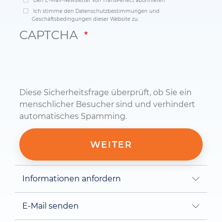
Den E-Mail-Newsletter von TransPerfect abonnieren
Ich stimme den Datenschutzbestimmungen und
Geschäftsbedingungen dieser Website zu.
CAPTCHA
Diese Sicherheitsfrage überprüft, ob Sie ein
menschlicher Besucher sind und verhindert
automatisches Spamming.
Informationen anfordern
E-Mail senden