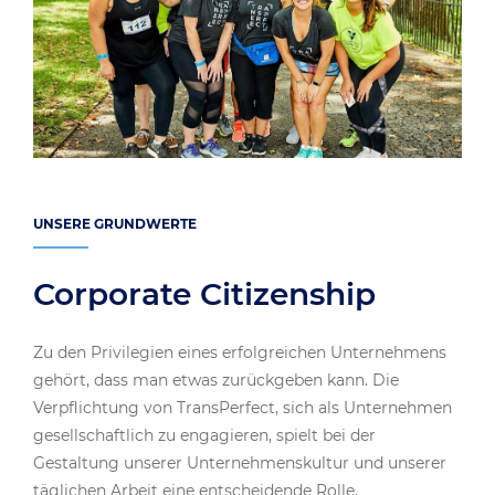
UNSERE GRUNDWERTE
Corporate Citizenship
Zu den Privilegien eines erfolgreichen Unternehmens
gehört, dass man etwas zurückgeben kann. Die
Verpflichtung von TransPerfect, sich als Unternehmen
gesellschaftlich zu engagieren, spielt bei der
Gestaltung unserer Unternehmenskultur und unserer
täglichen Arbeit eine entscheidende Rolle.