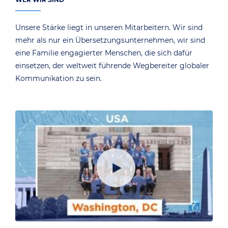
Unsere Stärke liegt in unseren Mitarbeitern. Wir sind
mehr als nur ein Übersetzungsunternehmen, wir sind
eine Familie engagierter Menschen, die sich dafür
einsetzen, der weltweit führende Wegbereiter globaler
Kommunikation zu sein.