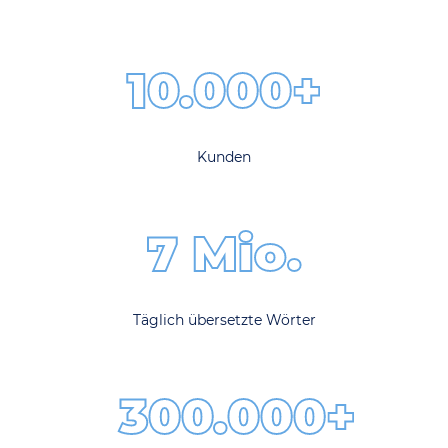
10.000+
Kunden
7 Mio.
Täglich übersetzte Wörter
300.000+