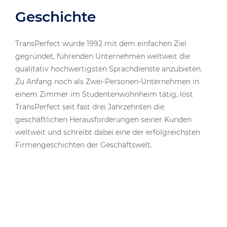
Geschichte
TransPerfect wurde 1992 mit dem einfachen Ziel
gegründet, führenden Unternehmen weltweit die
qualitativ hochwertigsten Sprachdienste anzubieten.
Zu Anfang noch als Zwei-Personen-Unternehmen in
einem Zimmer im Studentenwohnheim tätig, löst
TransPerfect seit fast drei Jahrzehnten die
geschäftlichen Herausforderungen seiner Kunden
weltweit und schreibt dabei eine der erfolgreichsten
Firmengeschichten der Geschäftswelt.