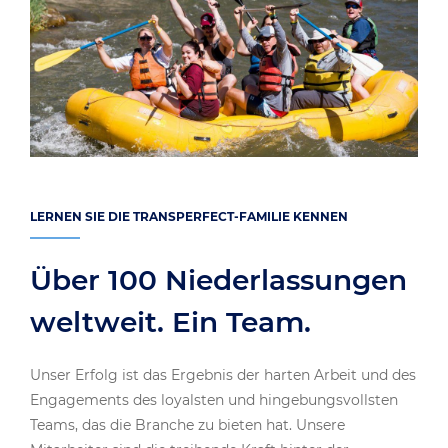
LERNEN SIE DIE TRANSPERFECT-FAMILIE KENNEN
Über 100 Niederlassungen
weltweit. Ein Team.
Unser Erfolg ist das Ergebnis der harten Arbeit und des
Engagements des loyalsten und hingebungsvollsten
Teams, das die Branche zu bieten hat. Unsere