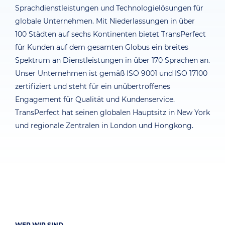
Sprachdienstleistungen und Technologielösungen für
globale Unternehmen. Mit Niederlassungen in über
100 Städten auf sechs Kontinenten bietet TransPerfect
für Kunden auf dem gesamten Globus ein breites
Spektrum an Dienstleistungen in über 170 Sprachen an.
Unser Unternehmen ist gemäß ISO 9001 und ISO 17100
zertifiziert und steht für ein unübertroffenes
Engagement für Qualität und Kundenservice.
TransPerfect hat seinen globalen Hauptsitz in New York
und regionale Zentralen in London und Hongkong.
WER WIR SIND