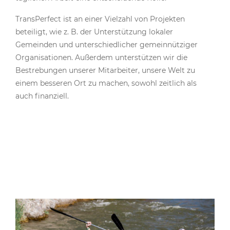
TransPerfect ist an einer Vielzahl von Projekten
beteiligt, wie z. B. der Unterstützung lokaler
Gemeinden und unterschiedlicher gemeinnütziger
Organisationen. Außerdem unterstützen wir die
Bestrebungen unserer Mitarbeiter, unsere Welt zu
einem besseren Ort zu machen, sowohl zeitlich als
auch finanziell.