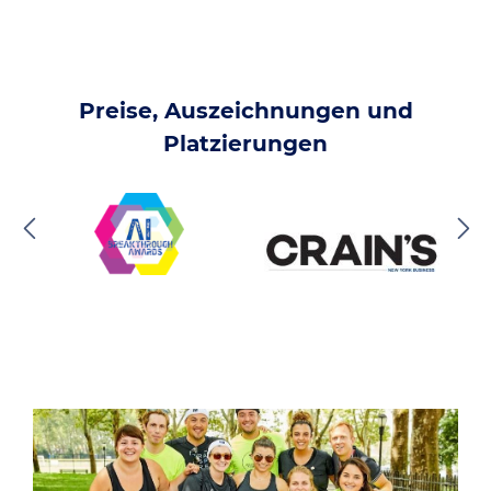
Preise, Auszeichnungen und
Platzierungen