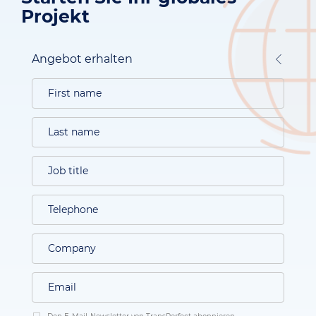
Projekt
Angebot erhalten