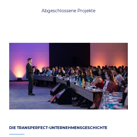
Abgeschlossene Projekte
DIE TRANSPERFECT-UNTERNEHMENSGESCHICHTE