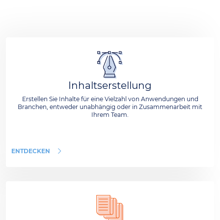
Inhaltserstellung
Erstellen Sie Inhalte für eine Vielzahl von Anwendungen und
Branchen, entweder unabhängig oder in Zusammenarbeit mit
Ihrem Team.
ENTDECKEN