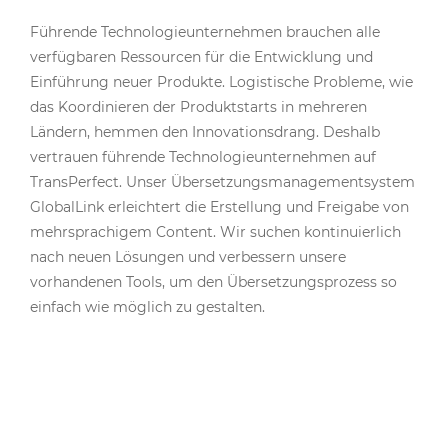
Führende Technologieunternehmen brauchen alle
verfügbaren Ressourcen für die Entwicklung und
Einführung neuer Produkte. Logistische Probleme, wie
das Koordinieren der Produktstarts in mehreren
Ländern, hemmen den Innovationsdrang. Deshalb
vertrauen führende Technologieunternehmen auf
TransPerfect. Unser Übersetzungsmanagementsystem
GlobalLink erleichtert die Erstellung und Freigabe von
mehrsprachigem Content. Wir suchen kontinuierlich
nach neuen Lösungen und verbessern unsere
vorhandenen Tools, um den Übersetzungsprozess so
einfach wie möglich zu gestalten.