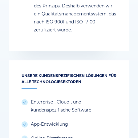
des Prinzips. Deshalb verwenden wir
ein Qualitätsmanagementsystem, das
nach ISO 9001 und ISO 17100
zertifiziert wurde.
UNSERE KUNDENSPEZIFISCHEN LÖSUNGEN FÜR
ALLE TECHNOLOGIESEKTOREN
Enterprise-, Cloud-, und
kundenspezifische Software
App-Entwicklung