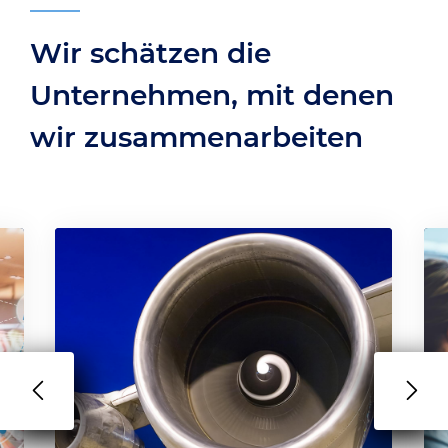
Wir schätzen die
Unternehmen, mit denen
wir zusammenarbeiten