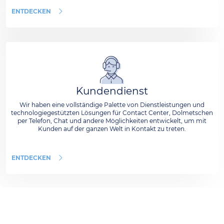
ENTDECKEN
Kundendienst
Wir haben eine vollständige Palette von Dienstleistungen und
technologiegestützten Lösungen für Contact Center, Dolmetschen
per Telefon, Chat und andere Möglichkeiten entwickelt, um mit
Kunden auf der ganzen Welt in Kontakt zu treten.
ENTDECKEN