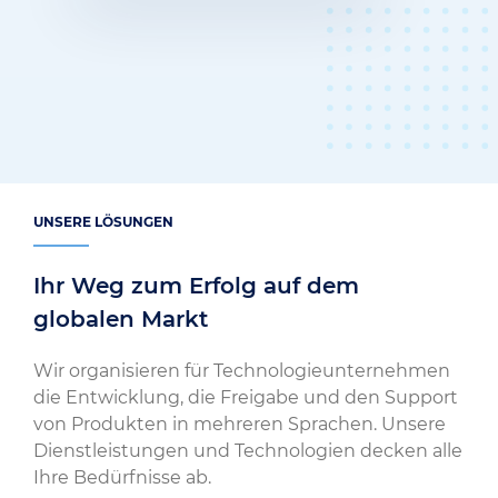
UNSERE LÖSUNGEN
Ihr Weg zum Erfolg auf dem
globalen Markt
Wir organisieren für Technologieunternehmen
die Entwicklung, die Freigabe und den Support
von Produkten in mehreren Sprachen. Unsere
Dienstleistungen und Technologien decken alle
Ihre Bedürfnisse ab.