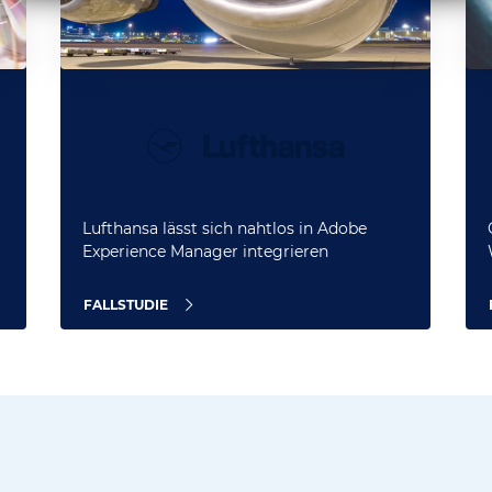
Lufthansa lässt sich nahtlos in Adobe
Experience Manager integrieren
FALLSTUDIE