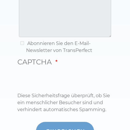
Abonnieren Sie den E-Mail-
Newsletter von TransPerfect
CAPTCHA
Diese Sicherheitsfrage überprüft, ob Sie
ein menschlicher Besucher sind und
verhindert automatisches Spamming.