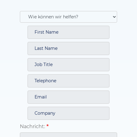
Nachricht: