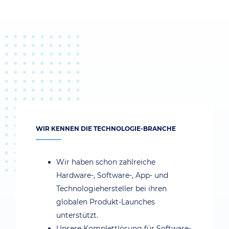
WIR KENNEN DIE TECHNOLOGIE-BRANCHE
Wir haben schon zahlreiche
Hardware-, Software-, App- und
Technologiehersteller bei ihren
globalen Produkt-Launches
unterstützt.
Unsere Komplettlösung für Software-