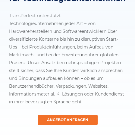
TransPerfect unterstützt
Technologieunternehmen jeder Art – von
Hardwareherstellern und Softwareentwicklern über
diversifizierte Konzerne bis hin zu disruptiven Start-
Ups – bei Produkteinführungen, beim Aufbau von
Marktmacht und bei der Erweiterung ihrer globalen
Präsenz. Unser Ansatz bei mehrsprachigen Projekten
stellt sicher, dass Sie Ihre Kunden wirklich ansprechen
und Bindungen aufbauen können – ob es um
Benutzerhandbücher, Verpackungen, Websites,
Informationsmaterial, KI-Lösungen oder Kundendienst
in ihrer bevorzugten Sprache geht.
ANGEBOT ANFRAGEN