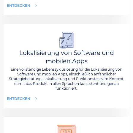
ENTDECKEN
Lokalisierung von Software und
mobilen Apps
Eine vollständige Lebenszykluslösung für die Lokalisierung von
Software und mobilen Apps, einschließlich anfänglicher
Strategieberatung, Lokalisierung und Funktionstests im Kontext,
damit das Produkt in allen Sprachen konsistent und genau
funktioniert.
ENTDECKEN