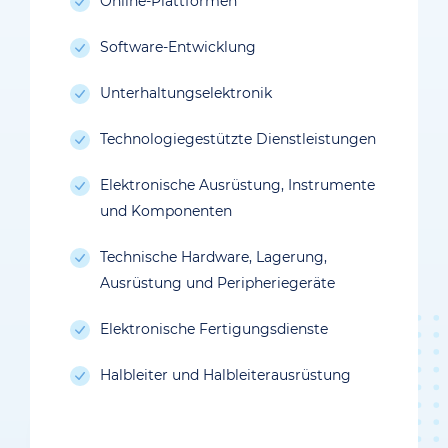
Online-Plattformen
Software-Entwicklung
Unterhaltungselektronik
Technologiegestützte Dienstleistungen
Elektronische Ausrüstung, Instrumente
und Komponenten
Technische Hardware, Lagerung,
Ausrüstung und Peripheriegeräte
Elektronische Fertigungsdienste
Halbleiter und Halbleiterausrüstung