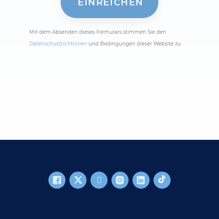
Mit dem Absenden dieses Formulars stimmen Sie den
Datenschutzrichtlinien
und Bedingungen dieser Website zu.