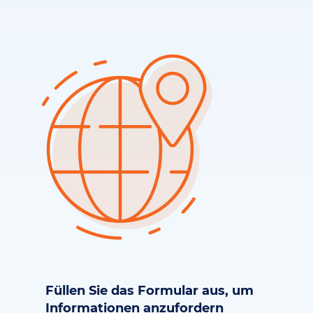
Füllen Sie das Formular aus, um
Informationen anzufordern