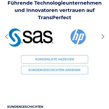
Führende Technologieunternehmen
und Innovatoren vertrauen auf
TransPerfect
KUNDENLISTE ANZEIGEN
KUNDENGESCHICHTEN ANSEHEN
KUNDENGESCHICHTEN