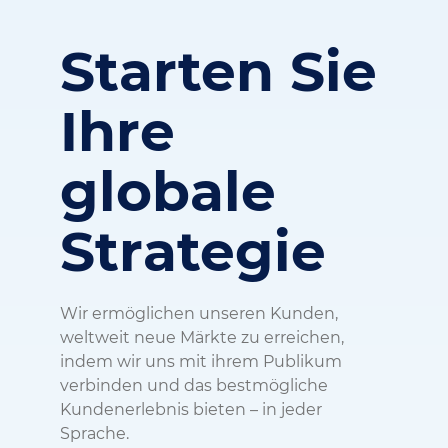
Starten Sie
Ihre
globale
Strategie
Wir ermöglichen unseren Kunden,
weltweit neue Märkte zu erreichen,
indem wir uns mit ihrem Publikum
verbinden und das bestmögliche
Kundenerlebnis bieten – in jeder
Sprache.