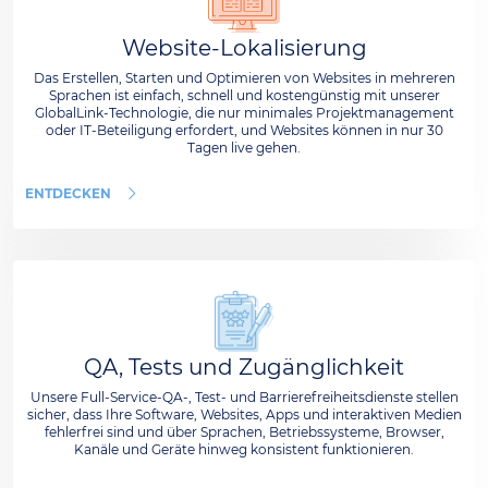
Website-Lokalisierung
Das Erstellen, Starten und Optimieren von Websites in mehreren
Sprachen ist einfach, schnell und kostengünstig mit unserer
GlobalLink-Technologie, die nur minimales Projektmanagement
oder IT-Beteiligung erfordert, und Websites können in nur 30
Tagen live gehen.
ENTDECKEN
QA, Tests und Zugänglichkeit
Unsere Full-Service-QA-, Test- und Barrierefreiheitsdienste stellen
sicher, dass Ihre Software, Websites, Apps und interaktiven Medien
fehlerfrei sind und über Sprachen, Betriebssysteme, Browser,
Kanäle und Geräte hinweg konsistent funktionieren.