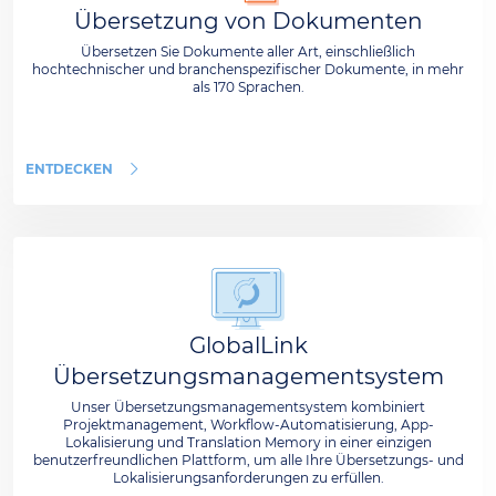
Übersetzung von Dokumenten
Übersetzen Sie Dokumente aller Art, einschließlich
hochtechnischer und branchenspezifischer Dokumente, in mehr
als 170 Sprachen.
ENTDECKEN
GlobalLink
Übersetzungsmanagementsystem
Unser Übersetzungsmanagementsystem kombiniert
Projektmanagement, Workflow-Automatisierung, App-
Lokalisierung und Translation Memory in einer einzigen
benutzerfreundlichen Plattform, um alle Ihre Übersetzungs- und
Lokalisierungsanforderungen zu erfüllen.