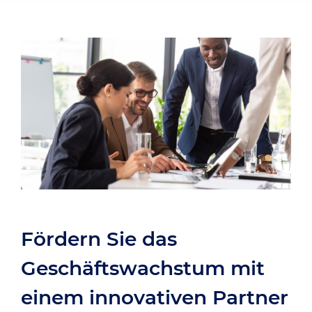
Fördern Sie das
Geschäftswachstum mit
einem innovativen Partner