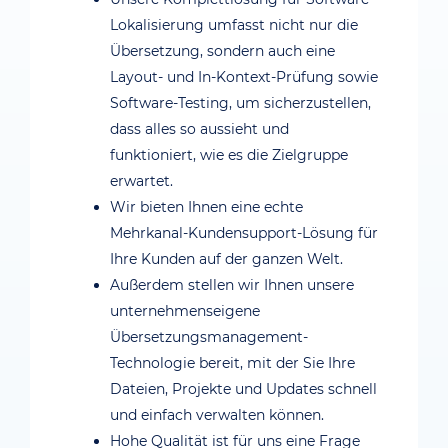
Lokalisierung umfasst nicht nur die
Übersetzung, sondern auch eine
Layout- und In-Kontext-Prüfung sowie
Software-Testing, um sicherzustellen,
dass alles so aussieht und
funktioniert, wie es die Zielgruppe
erwartet.
Wir bieten Ihnen eine echte
Mehrkanal-Kundensupport-Lösung für
Ihre Kunden auf der ganzen Welt.
Außerdem stellen wir Ihnen unsere
unternehmenseigene
Übersetzungsmanagement-
Technologie bereit, mit der Sie Ihre
Dateien, Projekte und Updates schnell
und einfach verwalten können.
Hohe Qualität ist für uns eine Frage