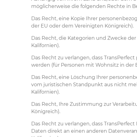
möglicherweise die folgenden Rechte in 
Das Recht, eine Kopie Ihrer personenbezog
der EU oder dem Vereinigten Königreich).
Das Recht, die Kategorien und Zwecke der 
Kalifornien).
Das Recht zu verlangen, dass TransPerfect 
werden (für Personen mit Wohnsitz in der 
Das Recht, eine Löschung Ihrer personenb
vom juristischen Standpunkt aus nicht meh
Kalifornien).
Das Recht, Ihre Zustimmung zur Verarbeitu
Königreich).
Das Recht zu verlangen, dass TransPerfect 
Daten direkt an einen anderen Datenverant