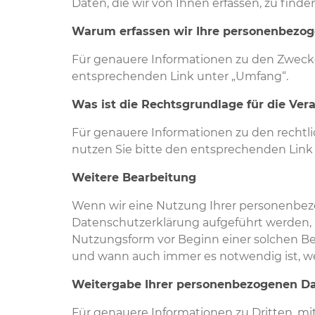
Daten, die wir von Ihnen erfassen, zu finde
Warum erfassen wir Ihre personenbezo
Für genauere Informationen zu den Zwecke
entsprechenden Link unter „Umfang“.
Was ist die Rechtsgrundlage für die Ve
Für genauere Informationen zu den recht
nutzen Sie bitte den entsprechenden Link
Weitere Bearbeitung
Wenn wir eine Nutzung Ihrer personenbez
Datenschutzerklärung aufgeführt werden, 
Nutzungsform vor Beginn einer solchen B
und wann auch immer es notwendig ist, w
Weitergabe Ihrer personenbezogenen D
Für genauere Informationen zu Dritten, mi