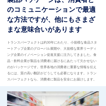
のコミュニケーションで最適
な方法ですが、他にもさまざ
まな意味合いがあります
トランスパーフェクトは約30年にわたり、小規模な食品スタ
ートアップ企業のグローバル展開や、大規模な業界リーディ
ング企業のイノベーション促進支援に注力してきました。食
品・飲料企業が製品を消費者に届けるにあたって欠かせない
のがパッケージです。世界各地の消費者に重要な情報を伝え
るには、質の高い翻訳がどうしても必要になります。トラン
スパーフェクトなら、消費者に製品を安全にお届けします。