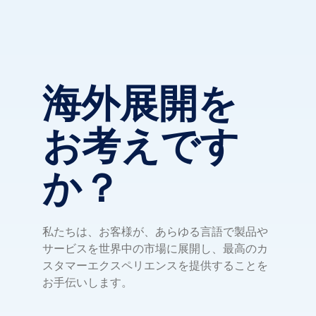
海外展開を
お考えです
か？
私たちは、お客様が、あらゆる言語で製品や
サービスを世界中の市場に展開し、最高のカ
スタマーエクスペリエンスを提供することを
お手伝いします。