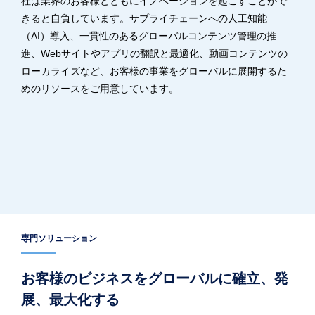
社は業界のお客様とともにイノベーションを起こすことがで
きると自負しています。サプライチェーンへの人工知能
（AI）導入、一貫性のあるグローバルコンテンツ管理の推
進、Webサイトやアプリの翻訳と最適化、動画コンテンツの
ローカライズなど、お客様の事業をグローバルに展開するた
めのリソースをご用意しています。
専門ソリューション
お客様のビジネスをグローバルに確立、発
展、最大化する