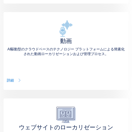
動画
AI駆動型のクラウドベースのテクノロジー プラットフォームによる簡素化
された動画ローカリゼーションおよび管理プロセス。
詳細
ウェブサイトのローカリゼーション