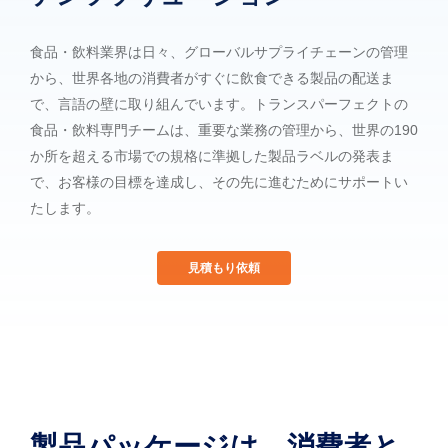
ず
食品・飲料業界は日々、グローバルサプライチェーンの管理
から、世界各地の消費者がすぐに飲食できる製品の配送ま
で、言語の壁に取り組んでいます。トランスパーフェクトの
食品・飲料専門チームは、重要な業務の管理から、世界の190
か所を超える市場での規格に準拠した製品ラベルの発表ま
で、お客様の目標を達成し、その先に進むためにサポートい
たします。
見積もり依頼
製品パッケージは、消費者と