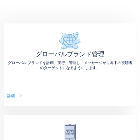
グローバルブランド管理
グローバル ブランドを計画、実行、管理し、メッセージが世界中の視聴者
のターゲットになるようにします。
詳細