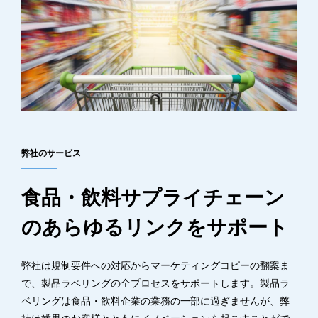
弊社のサービス
食品・飲料サプライチェーン
のあらゆるリンクをサポート
弊社は規制要件への対応からマーケティングコピーの翻案ま
で、製品ラベリングの全プロセスをサポートします。製品ラ
ベリングは食品・飲料企業の業務の一部に過ぎませんが、弊