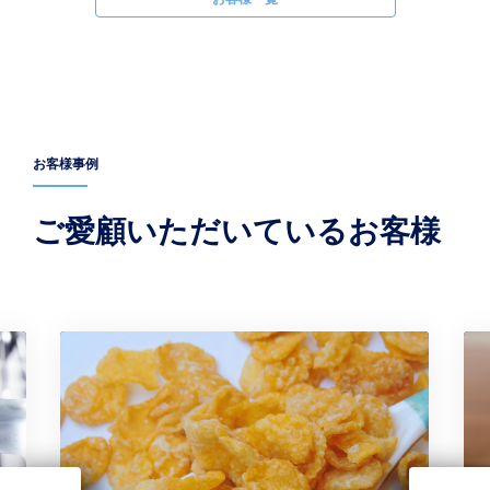
お客様事例
ご愛顧いただいているお客様