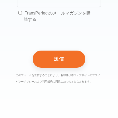
TransPerfectのメールマガジンを購
読する
このフォームを送信することにより、お客様は本ウェブサイトのプライ
バシーポリシーおよび利用規約に同意したものとみなされます。