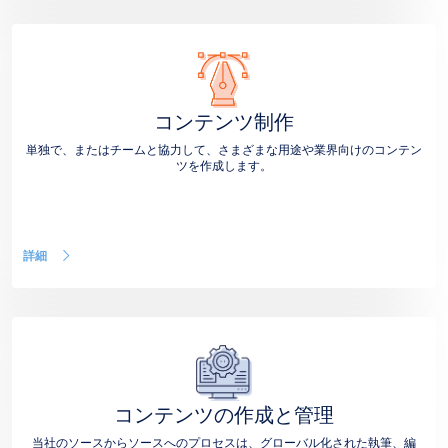
コンテンツ制作
単独で、またはチームと協力して、さまざまな用途や業界向けのコンテン
ツを作成します。
詳細
コンテンツの作成と管理
当社のソースからソースへのプロセスは、グローバル化された執筆、編