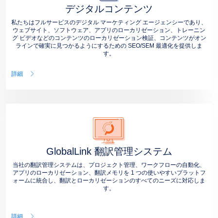
デジタルコンテンツ
私たちはフルサービスのデジタル マーケティング エージェンシーであり、
ウェブサイト、ソフトウェア、アプリのローカリゼーション、トレーニン
グ ビデオなどのコンテンツのローカリゼーション検証、コンテンツがオン
ラインで確実に見つかるようにするための SEO/SEM 最適化を提供しま
す。
詳細
GlobalLink 翻訳管理システム
当社の翻訳管理システムは、プロジェクト管理、ワークフローの自動化、
アプリのローカリゼーション、翻訳メモリを 1 つの使いやすいプラットフ
ォームに統合し、翻訳とローカリゼーションのすべてのニーズに対応しま
す。
詳細