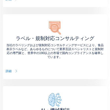
ラベル・規制対応コンサルティング
当社のラベリングおよび規制対応コンサルティングサービスにより、食品
表示ラベルなど、あらゆるものについて業界言語スペシャリストと規制対
応の専門家と、世界中の190以上の市場で国内コンプライアンスを確率し
ています。
詳細