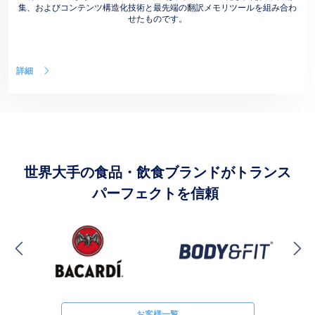
集、およびコンテンツ構造化技術と最先端の翻訳メモリツールを組み合わ
せたものです。
詳細
世界大手の食品・飲食ブランドがトランス
パーフェクトを信頼
お客様一覧