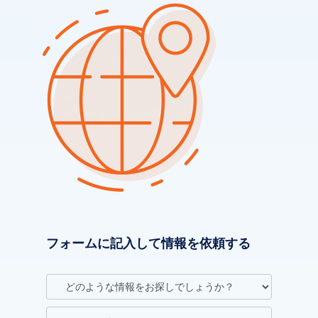
フォームに記入して情報を依頼する