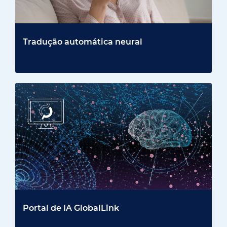
Tradução automática neural
Portal de IA GlobalLink