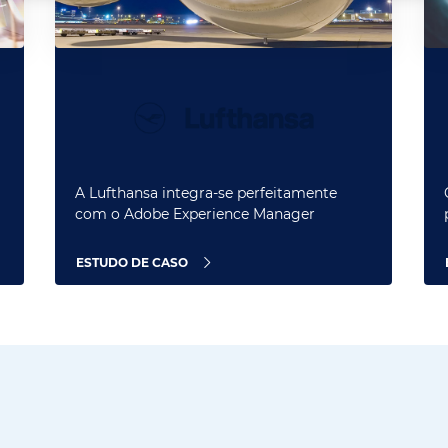
A Lufthansa integra-se perfeitamente
com o Adobe Experience Manager
ESTUDO DE CASO