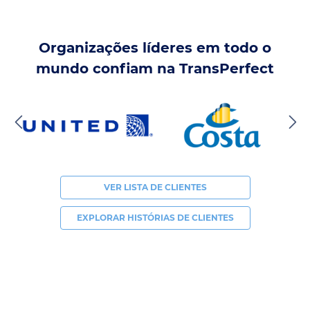
Organizações líderes em todo o
mundo confiam na TransPerfect
VER LISTA DE CLIENTES
EXPLORAR HISTÓRIAS DE CLIENTES