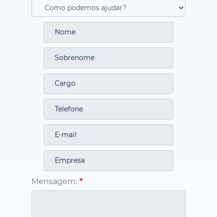
Mensagem: