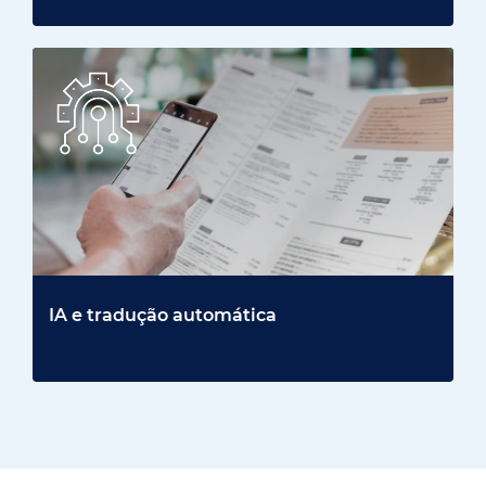
IA e tradução automática