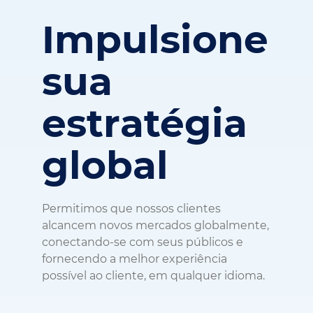
Impulsione
sua
estratégia
global
Permitimos que nossos clientes
alcancem novos mercados globalmente,
conectando-se com seus públicos e
fornecendo a melhor experiência
possível ao cliente, em qualquer idioma.