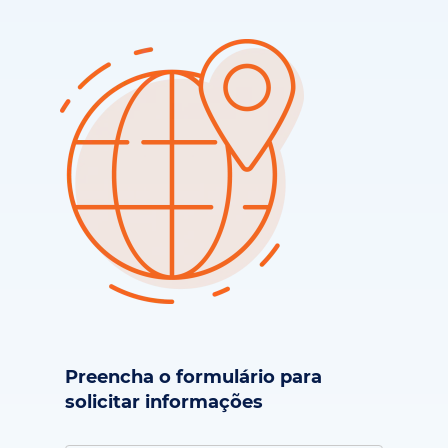
Preencha o formulário para
solicitar informações