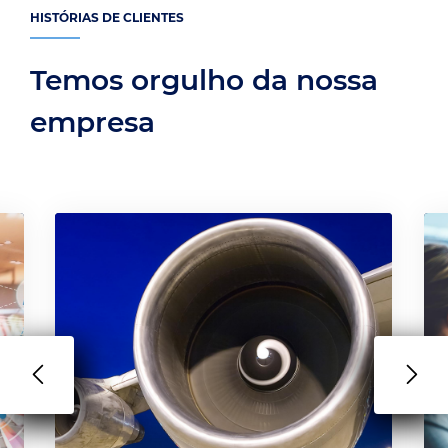
HISTÓRIAS DE CLIENTES
Temos orgulho da nossa
empresa