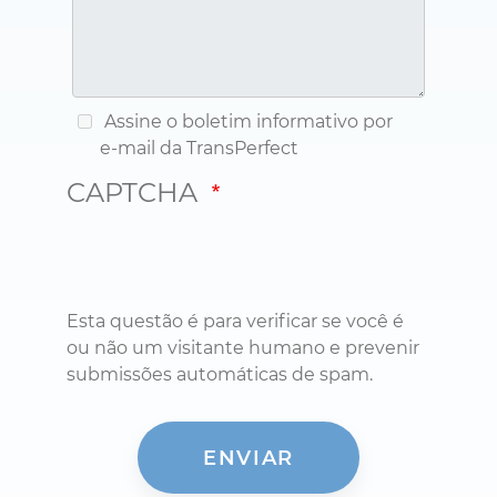
Assine o boletim informativo por
e-mail da TransPerfect
CAPTCHA
Esta questão é para verificar se você é
ou não um visitante humano e prevenir
submissões automáticas de spam.