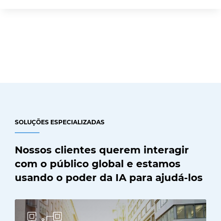
SOLUÇÕES ESPECIALIZADAS
Nossos clientes querem interagir
com o público global e estamos
usando o poder da IA para ajudá-los