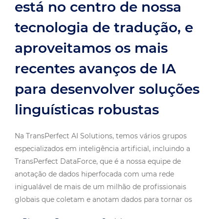
está no centro de nossa
tecnologia de tradução, e
aproveitamos os mais
recentes avanços de IA
para desenvolver soluções
linguísticas robustas
Na TransPerfect AI Solutions, temos vários grupos
especializados em inteligência artificial, incluindo a
TransPerfect DataForce, que é a nossa equipe de
anotação de dados hiperfocada com uma rede
inigualável de mais de um milhão de profissionais
globais que coletam e anotam dados para tornar os
sistemas de inteligência artificial de tradução ainda