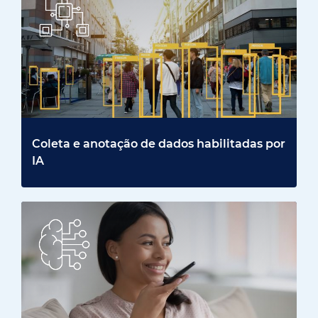
Coleta e anotação de dados habilitadas por
IA