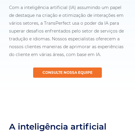
Com a inteligência artificial (IA) assumindo um papel
de destaque na criação e otimização de interações em
vários setores, a TransPerfect usa o poder da IA para
superar desafios enfrentados pelo setor de serviços de
tradução e idiomas. Nossos especialistas oferecem a
nossos clientes maneiras de aprimorar as experiências
do cliente em várias áreas, com base em IA.
CONSULTE NOSSA EQUIPE
A inteligência artificial