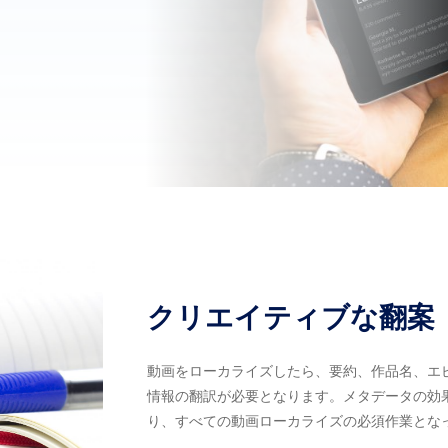
クリエイティブな翻案
動画をローカライズしたら、要約、作品名、エ
情報の翻訳が必要となります。メタデータの効
り、すべての動画ローカライズの必須作業とな