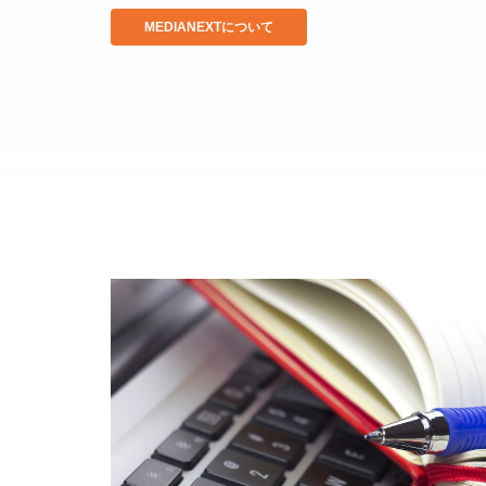
MEDIANEXTについて