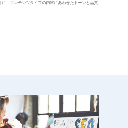
うに、コンテンツタイプの内容にあわせたトーンと品質