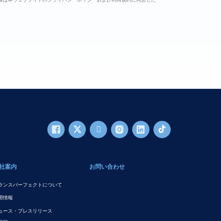
社案内
お問い合わせ
ランスパーフェクトについて
用情報
ュース・プレスリリース