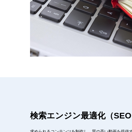
検索エンジン最適化（SEO
求められるコンテンツを制作し、質の高い動画を提供