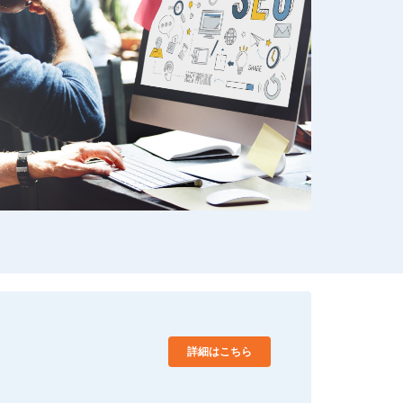
詳細はこちら