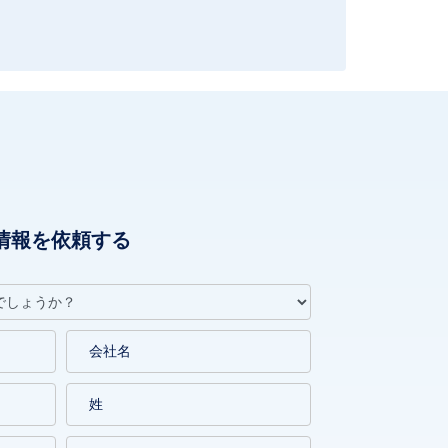
情報を依頼する