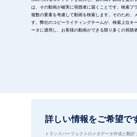
は、その動画が確実に視聴者に届くことです。検索プ
複数の要素を考慮して動画を検索します。そのため、
す。弊社のコピーライティングチームが、検索上位キ
ータに適用し、お客様の動画ができる限り多くの視聴
詳しい情報をご希望で
トランスパーフェクトのメタデータ作成と翻訳ソリ