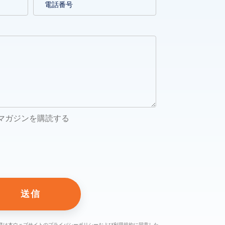
メールマガジンを購読する
様は本ウェブサイトのプライバシーポリシーおよび利用規約に同意した