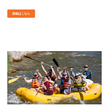
詳細はこちら