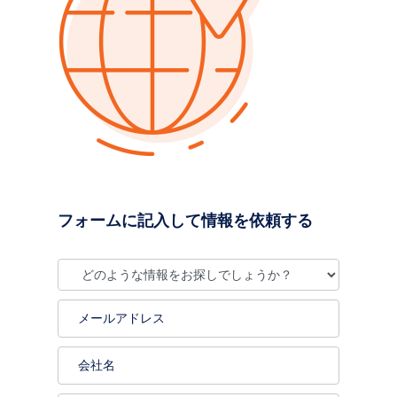
フォームに記入して情報を依頼する