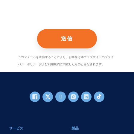
このフォームを送信することにより、お客様は本ウェブサイトのプライ
バシーポリシーおよび利用規約に同意したものとみなされます。
フッターメイン
サービス
製品