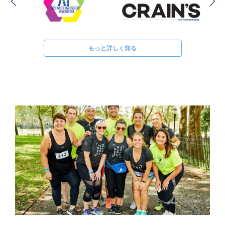
もっと詳しく知る