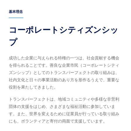
基本理念
コーポレートシティズンシッ
プ
成功した企業に与えられる特権の一つは、社会貢献する機会
を得られることです。善良な企業市民（コーポレートシティ
ズンシップ）としてのトランスパーフェクトの取り組みは、
社内文化と日々の事業活動のあり方を形作るうえで、重要な
役割を果たしてきました。
トランスパーフェクトは、地域コミュニティや多様な非営利
団体の支援をはじめ、さまざまな福祉活動に参加していま
す。また、世界を変えるために従業員が行っている取り組み
にも、ボランティアと寄付の両面で支援しています。