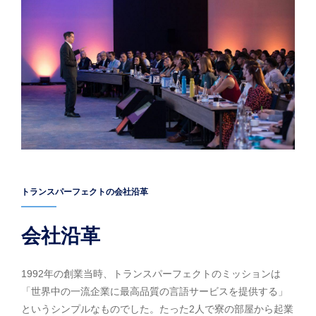
トランスパーフェクトの会社沿革
会社沿革
1992年の創業当時、トランスパーフェクトのミッションは
「世界中の一流企業に最高品質の言語サービスを提供する」
というシンプルなものでした。たった2人で寮の部屋から起業