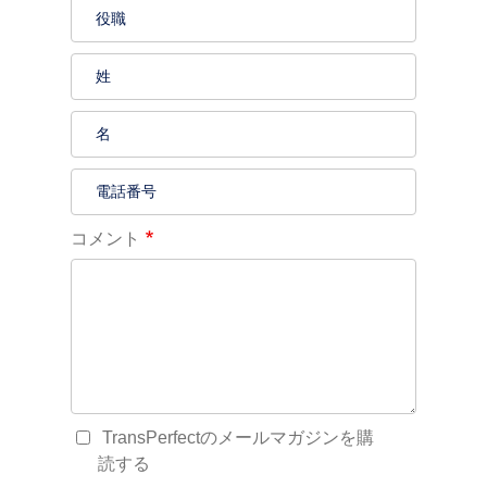
コメント
TransPerfectのメールマガジンを購
読する