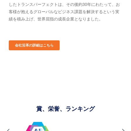
したトランスパーフェクトは、その後約30年にわたって、お
客様が抱えるグローバルなビジネス課題を解決するという実
績を積み上げ、世界屈指の成長企業となりました。
会社沿革の詳細はこちら
賞、栄誉、ランキング