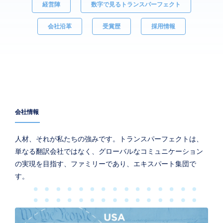
経営陣
数字で見るトランスパーフェクト
会社沿革
受賞歴
採用情報
会社情報
人材、それが私たちの強みです。トランスパーフェクトは、
単なる翻訳会社ではなく、グローバルなコミュニケーション
の実現を目指す、ファミリーであり、エキスパート集団で
す。