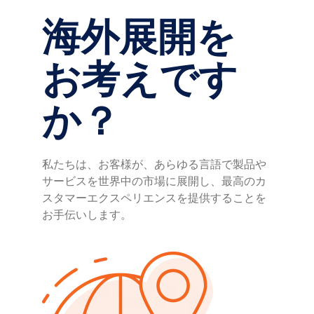
海外展開を
お考えです
か？
私たちは、お客様が、あらゆる言語で製品や
サービスを世界中の市場に展開し、最高のカ
スタマーエクスペリエンスを提供することを
お手伝いします。