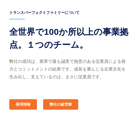
トランスパーフェクトファミリーについて
全世界で100か所以上の事業拠
点。１つのチーム。
弊社の成功は、業界で最も誠実で熱意のある従業員による努
力とコミットメントの結果です。成長を重んじる企業文化を
生み出し、支えているのは、まさに従業員です。
採用情報
弊社の経営陣