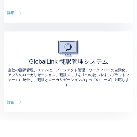
詳細
GlobalLink 翻訳管理システム
当社の翻訳管理システムは、プロジェクト管理、ワークフローの自動化、
アプリのローカリゼーション、翻訳メモリを 1 つの使いやすいプラットフ
ォームに統合し、翻訳とローカリゼーションのすべてのニーズに対応しま
す。
詳細