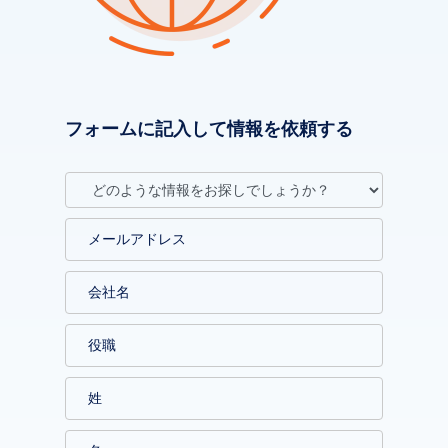
フォームに記入して情報を依頼する