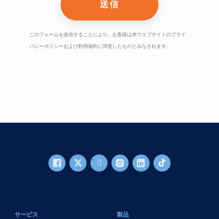
このフォームを送信することにより、お客様は本ウェブサイトのプライ
バシーポリシーおよび利用規約に同意したものとみなされます。
フッターメイン
サービス
製品