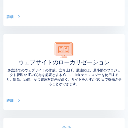
詳細
ウェブサイトのローカリゼーション
多言語でのウェブサイトの作成、立ち上げ、最適化は、最小限のプロジェ
クト管理や IT の関与を必要とする GlobalLink テクノロジーを使用する
と、簡単、迅速、かつ費用対効果が高く、サイトをわずか 30 日で稼働させ
ることができます。
詳細