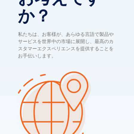
か？
私たちは、お客様が、あらゆる言語で製品や
サービスを世界中の市場に展開し、最高のカ
スタマーエクスペリエンスを提供することを
お手伝いします。