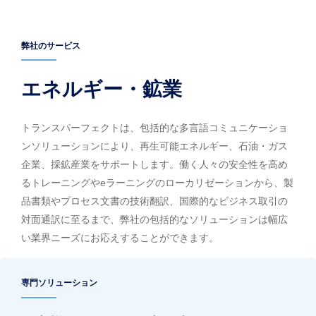
弊社のサービス
エネルギー・鉱業
トランスパーフェクトは、包括的な多言語コミュニケーショ
ンソリューションにより、再生可能エネルギー、石油・ガス
企業、採鉱産業をサポートします。働く人々の安全性を高め
るトレーニングやeラーニングのローカリゼーションから、製
品書類やプロセス文書の技術翻訳、国際的なビジネス取引の
対面通訳に至るまで、弊社の包括的なソリューションは幅広
い業界ニーズにお応えすることができます。
専門ソリューション