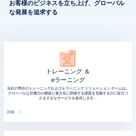
お客様のビジネスを立ち上げ、グローバル
な発展を追求する
トレーニング ＆
eラーニング
当社の専任のトレーニングおよび e ラーニング ソリューション チームは、
グローバルな労働力の構築と最大化に関連する課題を克服するのに役立つ
さまざまなサービスを提供します。
詳細