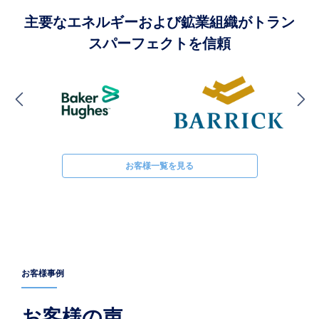
主要なエネルギーおよび鉱業組織がトラン
スパーフェクトを信頼
お客様一覧を見る
お客様事例
お客様の声