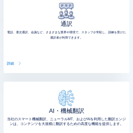
通訳
電話、逐次通訳、会議など、さまざまな業界や環境で、スタッフが常駐し、訓練を受けた
通訳者が利用できます。
詳細
AI・機械翻訳
当社のスマート機械翻訳、ニューラルMT、およびAIを利用した翻訳エンジ
ンは、コンテンツを大規模に翻訳するための高度な機能を提供します。