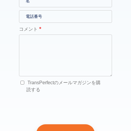
コメント
TransPerfectのメールマガジンを購
読する