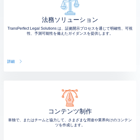
法務ソリューション
TransPerfect Legal Solutions は、証拠開示プロセスを通じて明確性、可視
性、予測可能性を備えたガイダンスを提供します。
詳細
コンテンツ制作
単独で、またはチームと協力して、さまざまな用途や業界向けのコンテン
ツを作成します。