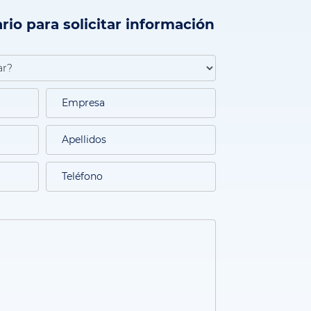
rio para solicitar información