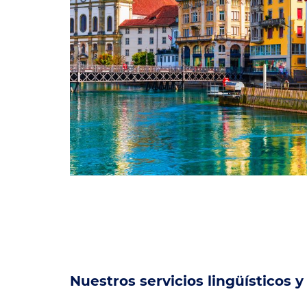
Nuestros servicios lingüísticos 