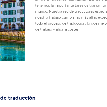
tenemos la importante tarea de transmitir 
mundo. Nuestra red de traductores especia
nuestro trabajo cumpla las más altas expec
todo el proceso de traducción, lo que mejor
de trabajo y ahorra costes.
y de traducción