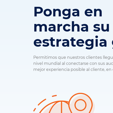
Ponga en
marcha su
estrategia
Permitimos que nuestros clientes lleg
nivel mundial al conectarse con sus audi
mejor experiencia posible al cliente, en