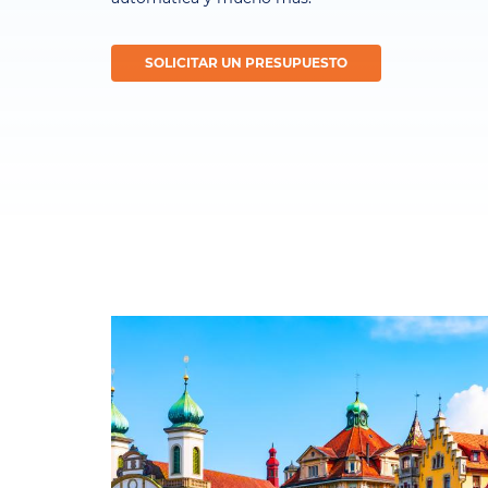
SOLICITAR UN PRESUPUESTO