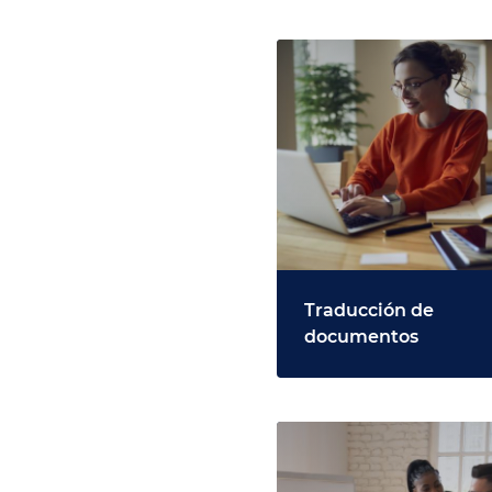
Traducción de
documentos