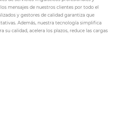
los mensajes de nuestros clientes por todo el
lizados y gestores de calidad garantiza que
tativas. Además, nuestra tecnología simplifica
a su calidad, acelera los plazos, reduce las cargas