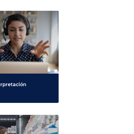
erpretación