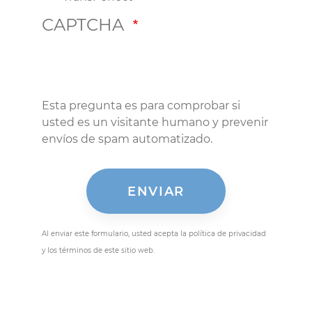
CAPTCHA
Esta pregunta es para comprobar si
usted es un visitante humano y prevenir
envíos de spam automatizado.
Al enviar este formulario, usted acepta la política de privacidad
y los términos de este sitio web.