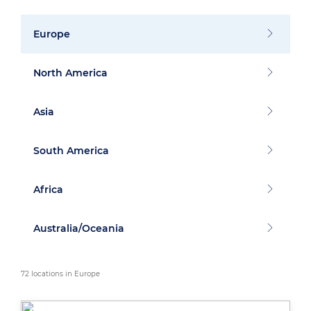
Europe
North America
Asia
South America
Africa
Australia/Oceania
72 locations in Europe