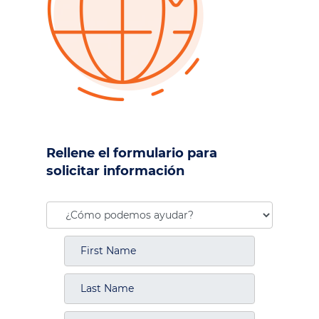
Rellene el formulario para
solicitar información