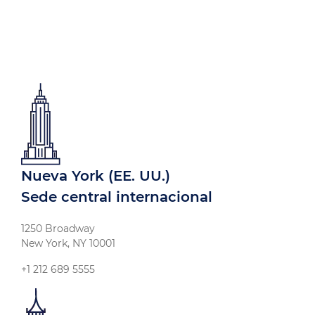
Nueva York (EE. UU.)
Sede central internacional
1250 Broadway
New York, NY 10001
+1 212 689 5555