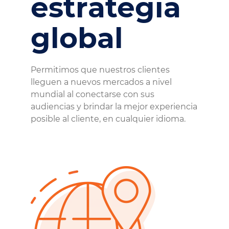
estrategia
global
Permitimos que nuestros clientes
lleguen a nuevos mercados a nivel
mundial al conectarse con sus
audiencias y brindar la mejor experiencia
posible al cliente, en cualquier idioma.