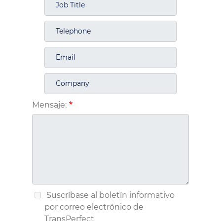
Mensaje:
Suscríbase al boletín informativo
por correo electrónico de
TransPerfect