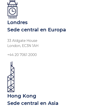
Londres
Sede central en Europa
33 Aldgate House
London, EC3N 1AH
+44 20 7061 2000
Hong Kong
Sede central en Asia