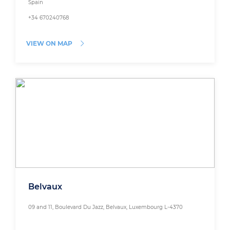
Spain
+34 670240768
VIEW ON MAP
Belvaux
09 and 11, Boulevard Du Jazz, Belvaux, Luxembourg L-4370