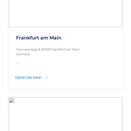
Frankfurt am Main
Taunusanlage 8, 60329 Frankfurt am Main,
Germany
--
VIEW ON MAP