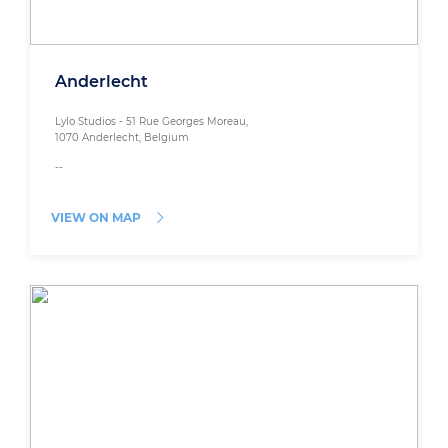
Anderlecht
Lylo Studios - 51 Rue Georges Moreau,
1070 Anderlecht, Belgium
--
VIEW ON MAP