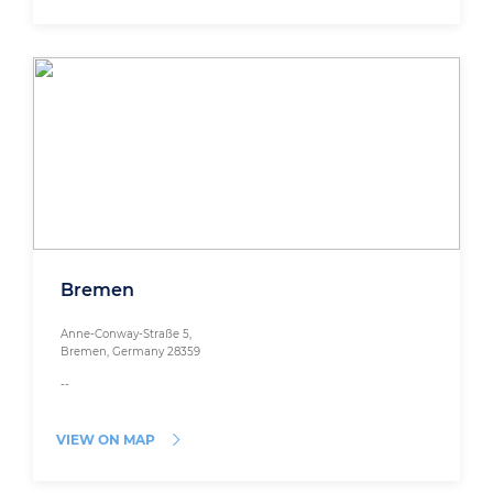
Bremen
Anne-Conway-Straße 5,
Bremen, Germany 28359
--
VIEW ON MAP