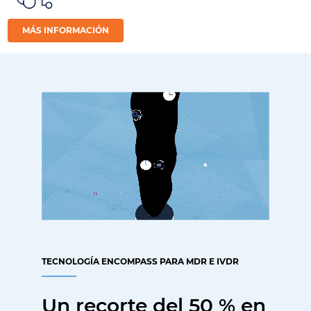
MÁS INFORMACIÓN
TECNOLOGÍA ENCOMPASS PARA MDR E IVDR
Un recorte del 50 % en