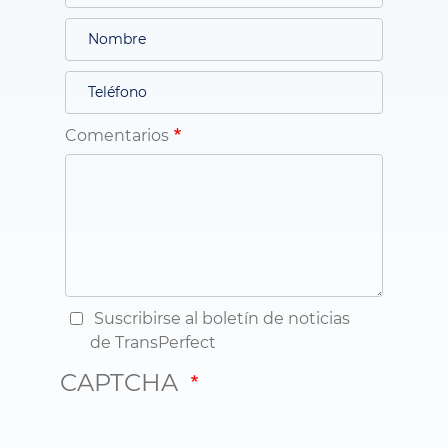
Comentarios
Suscribirse al boletín de noticias
de TransPerfect
CAPTCHA