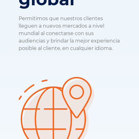
Permitimos que nuestros clientes
lleguen a nuevos mercados a nivel
mundial al conectarse con sus
audiencias y brindar la mejor experiencia
posible al cliente, en cualquier idioma.