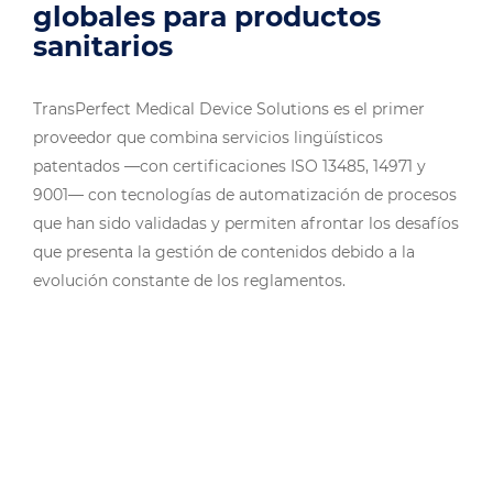
globales para productos
sanitarios
TransPerfect Medical Device Solutions es el primer
proveedor que combina servicios lingüísticos
patentados —con certificaciones ISO 13485, 14971 y
9001— con tecnologías de automatización de procesos
que han sido validadas y permiten afrontar los desafíos
que presenta la gestión de contenidos debido a la
evolución constante de los reglamentos.