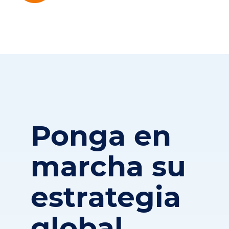
Ponga en
marcha su
estrategia
global