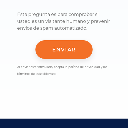
Esta pregunta es para comprobar si
usted es un visitante humano y prevenir
envíos de spam automatizado.
Al enviar este formulario, acepta la política de privacidad y los
términos de este sitio web.