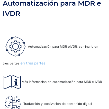
Automatización para MDR e
IVDR
Automatización para MDR eIVDR: seminario en
en tres partes
tres partes
Más información de automatización para MDR e IVDR
Traducción y localización de contenido digital