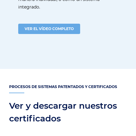
integrado.
VER EL VÍDEO COMPLETO
PROCESOS DE SISTEMAS PATENTADOS Y CERTIFICADOS
Ver y descargar nuestros
certificados