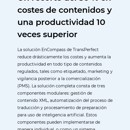
costes de contenidos y
una productividad 10
veces superior
La solución EnCompass de TransPerfect
reduce drásticamente los costes y aumenta la
productividad en todo tipo de contenidos
regulados, tales como etiquetado, marketing y
vigilancia posterior a la comercialización
(PMS). La solución completa consta de tres
componentes modulares: gestión de
contenido XML, automatización del proceso de
traducción y procesamiento de preparación
para uso de inteligencia artificial. Estos
componentes pueden implementarse de
manera individual, o como un sistema