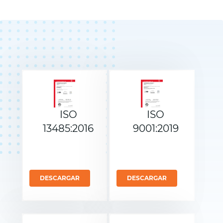
ISO
ISO
13485:2016
9001:2019
DESCARGAR
DESCARGAR