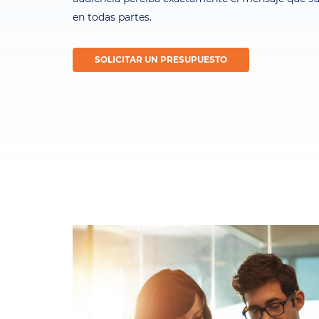
en todas partes.
SOLICITAR UN PRESUPUESTO