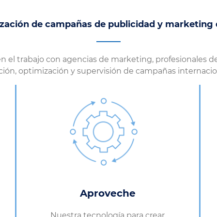
ización de campañas de publicidad y marketing d
 el trabajo con agencias de marketing, profesionales de
ción, optimización y supervisión de campañas internacio
Aproveche
Nuestra tecnología para crear