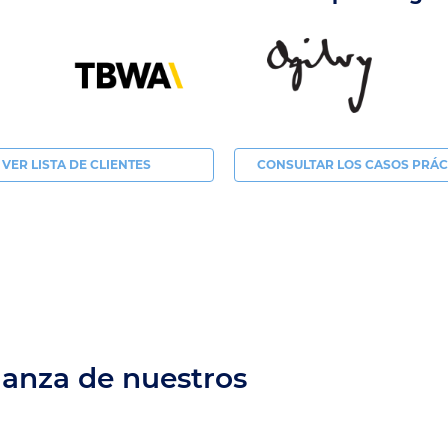
VER LISTA DE CLIENTES
CONSULTAR LOS CASOS PRÁC
ianza de nuestros