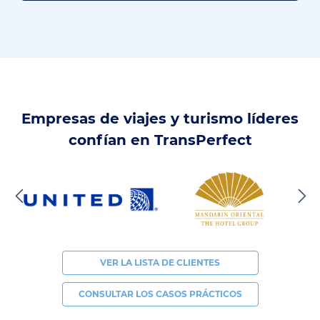
Empresas de viajes y turismo líderes
confían en TransPerfect
VER LA LISTA DE CLIENTES
CONSULTAR LOS CASOS PRÁCTICOS