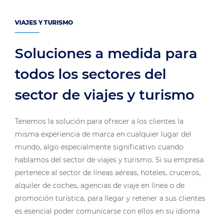
VIAJES Y TURISMO
Soluciones a medida para
todos los sectores del
sector de viajes y turismo
Tenemos la solución para ofrecer a los clientes la
misma experiencia de marca en cualquier lugar del
mundo, algo especialmente significativo cuando
hablamos del sector de viajes y turismo. Si su empresa
pertenece al sector de líneas aéreas, hoteles, cruceros,
alquiler de coches, agencias de viaje en línea o de
promoción turística, para llegar y retener a sus clientes
es esencial poder comunicarse con ellos en su idioma