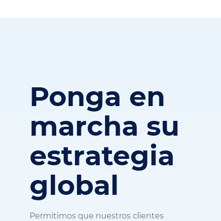
Ponga en
marcha su
estrategia
global
Permitimos que nuestros clientes