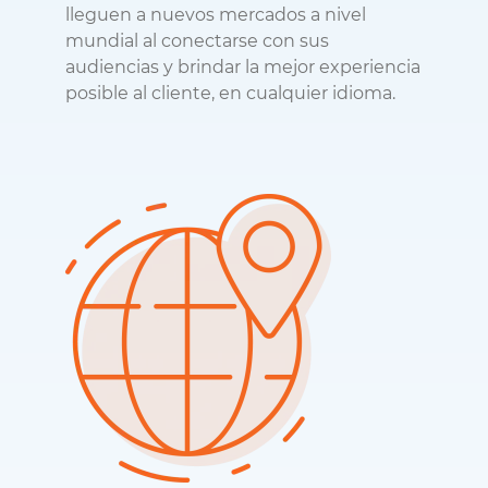
lleguen a nuevos mercados a nivel
mundial al conectarse con sus
audiencias y brindar la mejor experiencia
posible al cliente, en cualquier idioma.