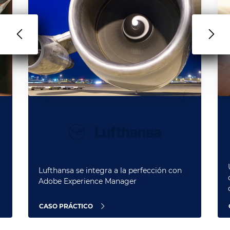
Lufthansa se integra a la perfección con
Adobe Experience Manager
CASO PRÁCTICO