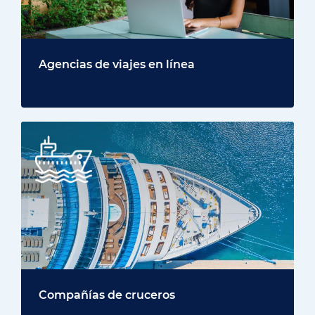
Agencias de viajes en línea
Compañías de cruceros