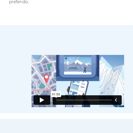
preferido.