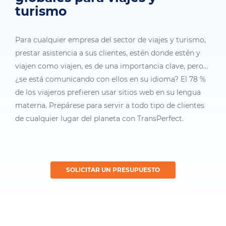
turismo
Para cualquier empresa del sector de viajes y turismo,
prestar asistencia a sus clientes, estén donde estén y
viajen como viajen, es de una importancia clave, pero…
¿se está comunicando con ellos en su idioma? El 78 %
de los viajeros prefieren usar sitios web en su lengua
materna. Prepárese para servir a todo tipo de clientes
de cualquier lugar del planeta con TransPerfect.
SOLICITAR UN PRESUPUESTO