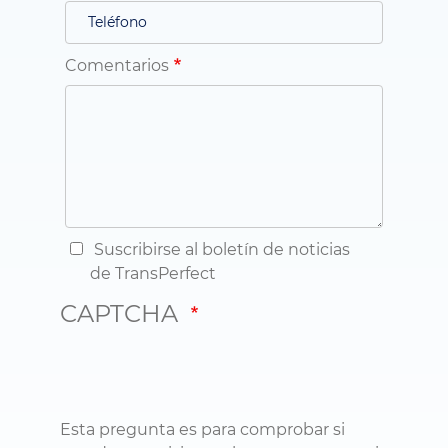
Comentarios
Suscribirse al boletín de noticias
de TransPerfect
CAPTCHA
Esta pregunta es para comprobar si