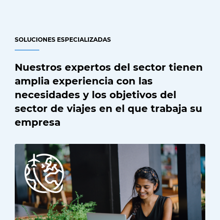
SOLUCIONES ESPECIALIZADAS
Nuestros expertos del sector tienen
amplia experiencia con las
necesidades y los objetivos del
sector de viajes en el que trabaja su
empresa