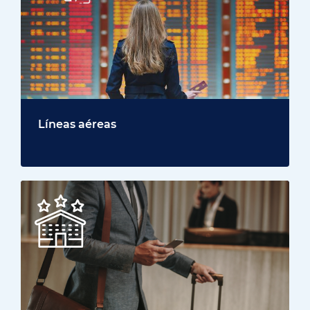
Líneas aéreas