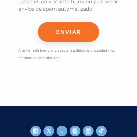
usted es un visitante humano y prevenir
envíos de spam automatizado.
Al enviar este formulario, acepta la política de privacidad y los
términos de este sitio web.