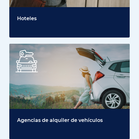
Hoteles
Agencias de alquiler de vehículos