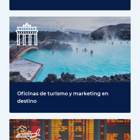
Oficinas de turismo y marketing en
destino