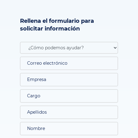
Rellena el formulario para
solicitar información