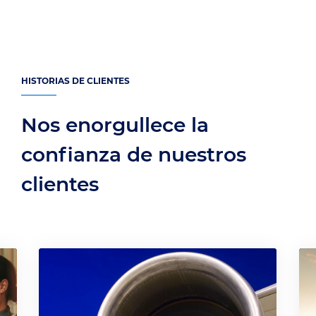
HISTORIAS DE CLIENTES
Nos enorgullece la
confianza de nuestros
clientes