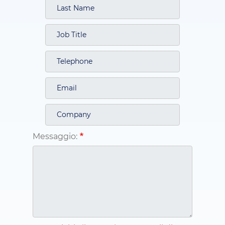
Messaggio: