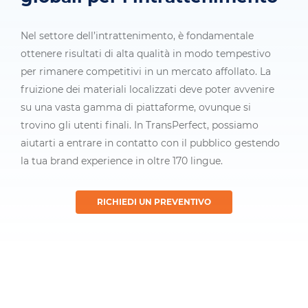
Nel settore dell’intrattenimento, è fondamentale
ottenere risultati di alta qualità in modo tempestivo
per rimanere competitivi in un mercato affollato. La
fruizione dei materiali localizzati deve poter avvenire
su una vasta gamma di piattaforme, ovunque si
trovino gli utenti finali. In TransPerfect, possiamo
aiutarti a entrare in contatto con il pubblico gestendo
la tua brand experience in oltre 170 lingue.
RICHIEDI UN PREVENTIVO