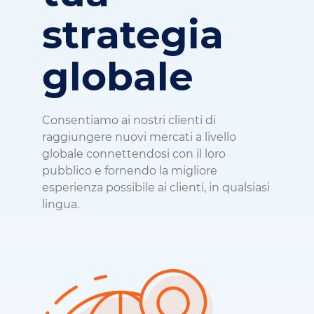
strategia
globale
Consentiamo ai nostri clienti di
raggiungere nuovi mercati a livello
globale connettendosi con il loro
pubblico e fornendo la migliore
esperienza possibile ai clienti, in qualsiasi
lingua.