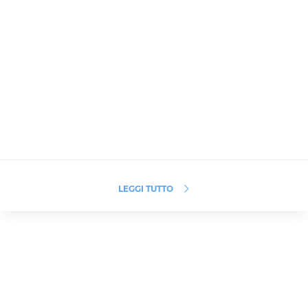
LEGGI TUTTO