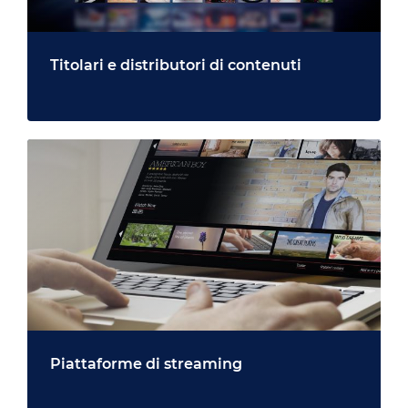
Titolari e distributori di contenuti
Piattaforme di streaming