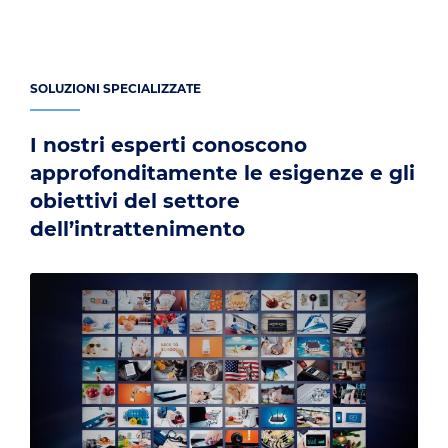
SOLUZIONI SPECIALIZZATE
I nostri esperti conoscono
approfonditamente le esigenze e gli
obiettivi del settore
dell’intrattenimento