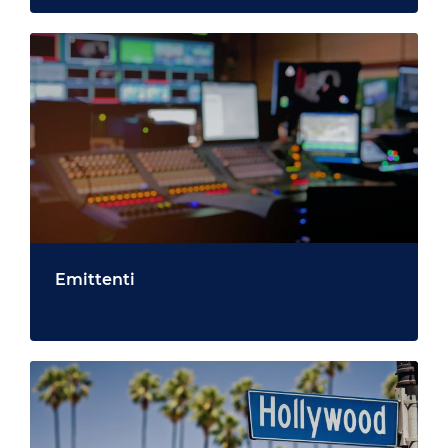
Emittenti