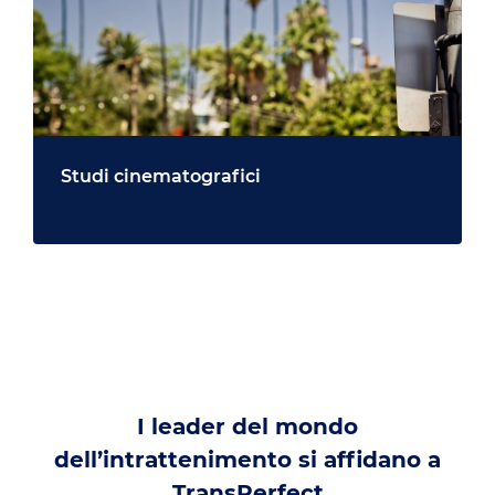
Studi cinematografici
I leader del mondo
dell’intrattenimento si affidano a
TransPerfect