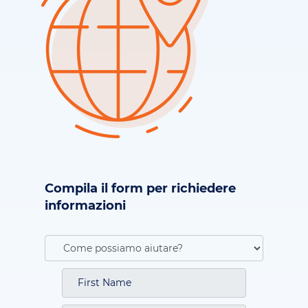
Compila il form per richiedere
informazioni