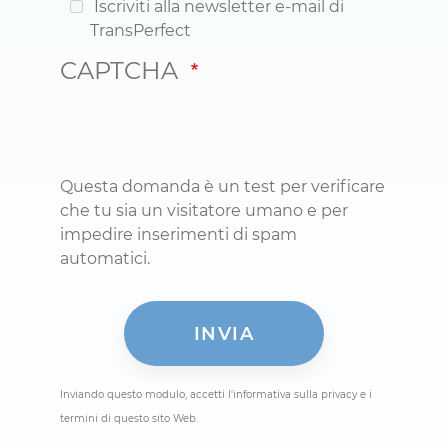
Iscriviti alla newsletter e-mail di
TransPerfect
CAPTCHA
Questa domanda è un test per verificare
che tu sia un visitatore umano e per
impedire inserimenti di spam
automatici.
Inviando questo modulo, accetti l'informativa sulla privacy e i
termini di questo sito Web.