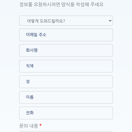
정보를 요청하시려면 양식을 작성해 주세요
문의 내용