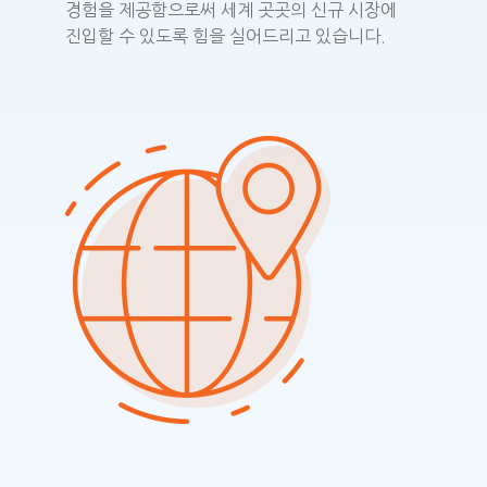
경험을 제공함으로써 세계 곳곳의 신규 시장에
진입할 수 있도록 힘을 실어드리고 있습니다.