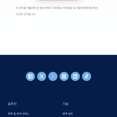
이 양식을 제출하면 본 웹사이트의 개인정보 처리방침 및 이용약관에 동의하는
것으로 간주됩니다.
바닥글 메인
솔루션
기술
번역 및 언어 서비스
번역 관리