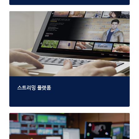
스트리밍 플랫폼