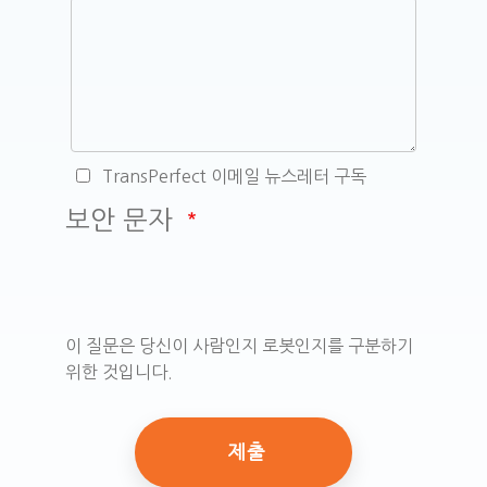
TransPerfect 이메일 뉴스레터 구독
보안 문자
이 질문은 당신이 사람인지 로봇인지를 구분하기
위한 것입니다.