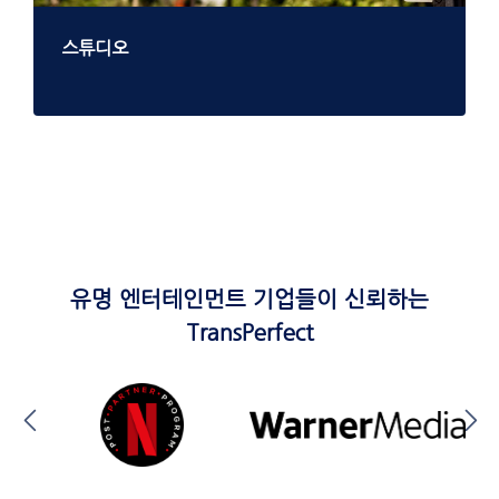
스튜디오
유명 엔터테인먼트 기업들이 신뢰하는
TransPerfect