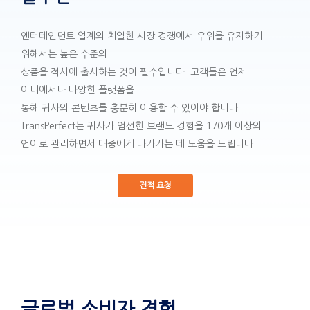
엔터테인먼트 업계의 치열한 시장 경쟁에서 우위를 유지하기
위해서는 높은 수준의
상품을 적시에 출시하는 것이 필수입니다. 고객들은 언제
어디에서나 다양한 플랫폼을
통해 귀사의 콘텐츠를 충분히 이용할 수 있어야 합니다.
TransPerfect는 귀사가 엄선한 브랜드 경험을 170개 이상의
언어로 관리하면서 대중에게 다가가는 데 도움을 드립니다.
견적 요청
글로벌 소비자 경험