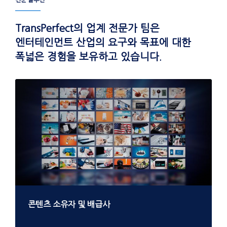
전문 솔루션
TransPerfect의 업계 전문가 팀은
엔터테인먼트 산업의 요구와 목표에 대한
폭넓은 경험을 보유하고 있습니다.
콘텐츠 소유자 및 배급사