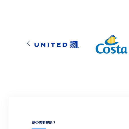
是否需要帮助？