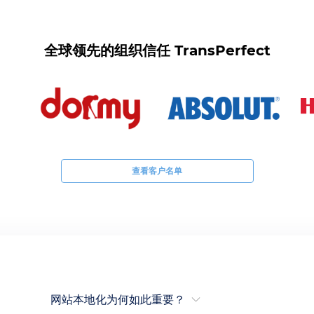
全球领先的组织信任 TransPerfect
查看客户名单
网站本地化为何如此重要？