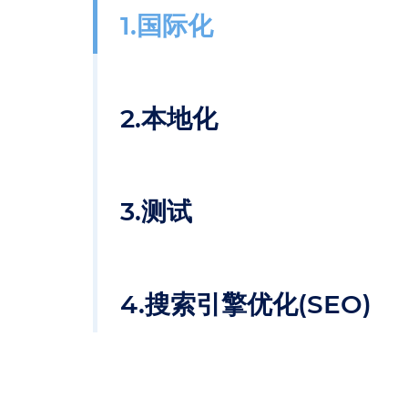
1.国际化
2.本地化
3.测试
4.搜索引擎优化(SEO)