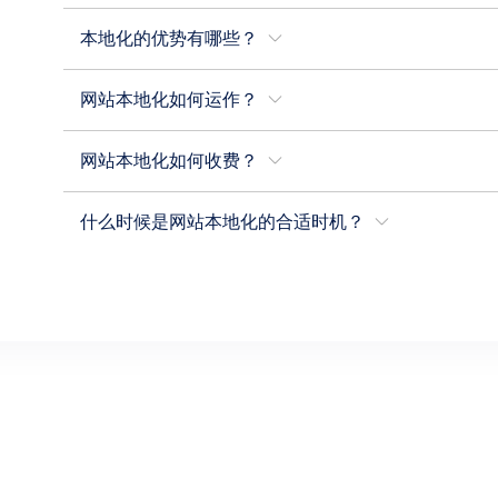
本地化的优势有哪些？
网站本地化如何运作？
网站本地化如何收费？
什么时候是网站本地化的合适时机？