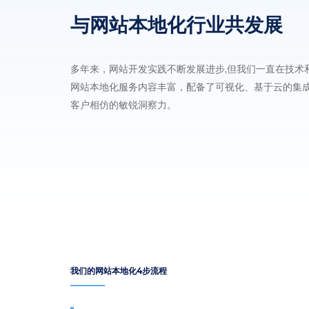
与网站本地化行业共发展
多年来，网站开发实践不断发展进步,但我们一直在技术
网站本地化服务内容丰富，配备了可视化、基于云的集
客户相仿的敏锐洞察力。
我们的网站本地化4步流程