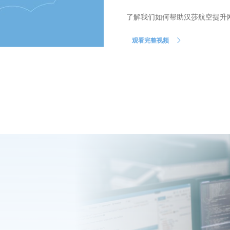
了解我们如何帮助汉莎航空提升
观看完整视频