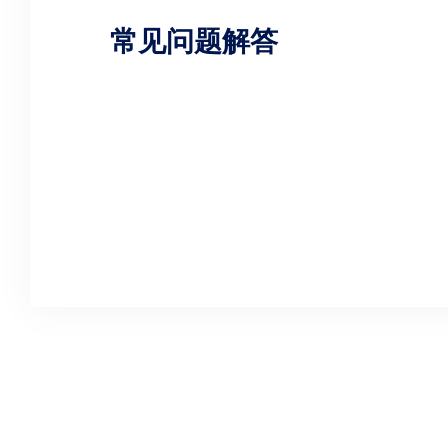
常见问题解答