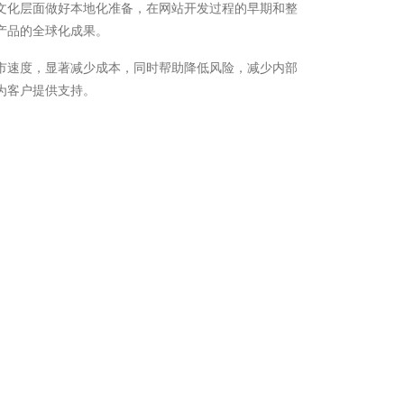
文化层面做好本地化准备，在网站开发过程的早期和整
产品的全球化成果。
市速度，显著减少成本，同时帮助降低风险，减少内部
为客户提供支持。