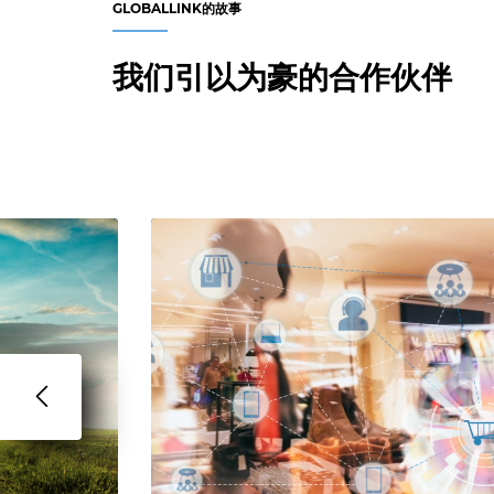
GLOBALLINK的故事
我们引以为豪的合作伙伴