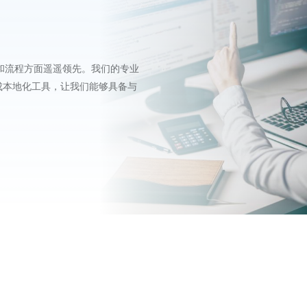
和流程方面遥遥领先。我们的专业
成本地化工具，让我们能够具备与