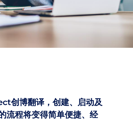
rfect创博翻译，创建、启动及
的流程将变得简单便捷、经