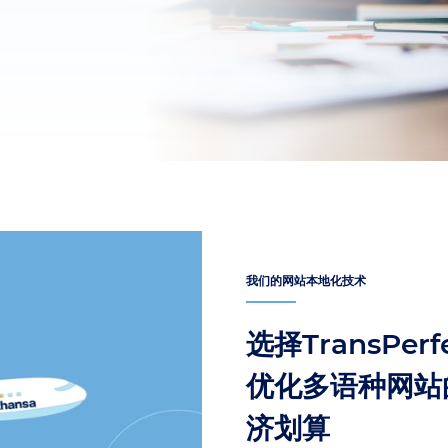
我们的网站本地化技术
选择TransPe
优化多语种网站
济划算