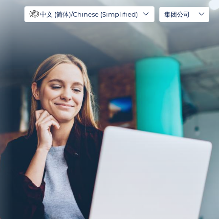
中文 (简体)/Chinese (Simplified)
集团公司