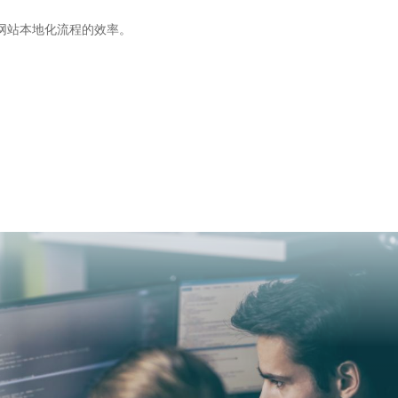
网站本地化流程的效率。