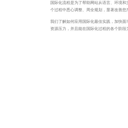
国际化流程是为了帮助网站从语言、环境和
个过程中悉心调整、周全规划，显著改善您
我们了解如何应用国际化最佳实践，加快面
资源压力，并且能在国际化过程的各个阶段